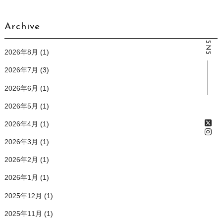
Archive
SNS
2026年8月
(1)
2026年7月
(3)
2026年6月
(1)
2026年5月
(1)
2026年4月
(1)
2026年3月
(1)
2026年2月
(1)
2026年1月
(1)
2025年12月
(1)
2025年11月
(1)