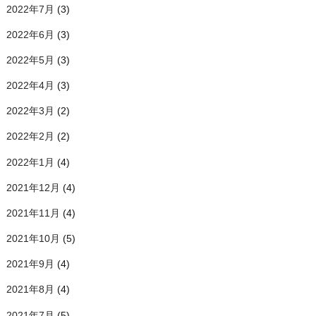
2022年7月
(3)
2022年6月
(3)
2022年5月
(3)
2022年4月
(3)
2022年3月
(2)
2022年2月
(2)
2022年1月
(4)
2021年12月
(4)
2021年11月
(4)
2021年10月
(5)
2021年9月
(4)
2021年8月
(4)
2021年7月
(5)