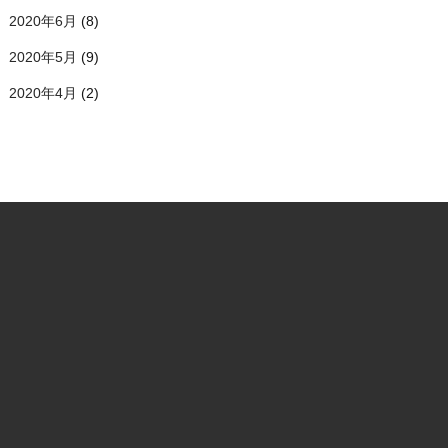
2020年6月
(8)
2020年5月
(9)
2020年4月
(2)