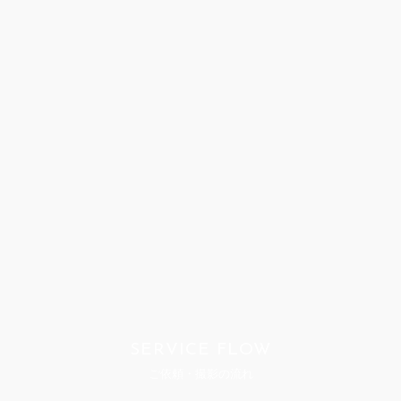
SERVICE FLOW
ご依頼・撮影の流れ