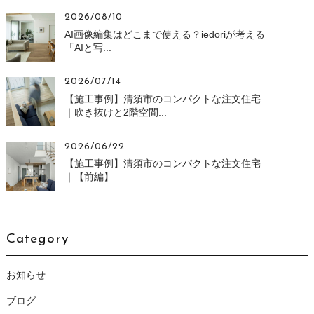
2026/08/10
AI画像編集はどこまで使える？iedoriが考える
「AIと写...
2026/07/14
【施工事例】清須市のコンパクトな注文住宅
｜吹き抜けと2階空間...
2026/06/22
【施工事例】清須市のコンパクトな注文住宅
｜【前編】
Category
お知らせ
ブログ