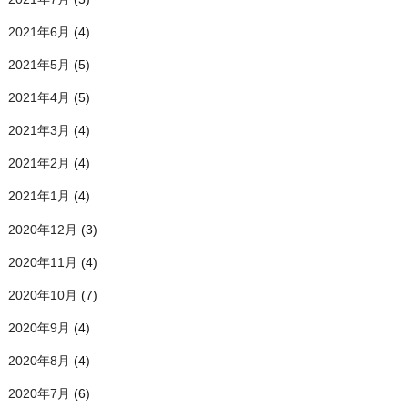
2021年6月
(4)
2021年5月
(5)
2021年4月
(5)
2021年3月
(4)
2021年2月
(4)
2021年1月
(4)
2020年12月
(3)
2020年11月
(4)
2020年10月
(7)
2020年9月
(4)
2020年8月
(4)
2020年7月
(6)