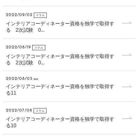
2022/09/02
コラム
インテリアコーディネーター資格を独学で取得す
る 2次試験 0...
2022/08/19
コラム
インテリアコーディネーター資格を独学で取得す
る 2次試験 0...
2022/08/05
インテリアコーディネーター資格を独学で取得す
る11
2022/07/08
コラム
インテリアコーディネーター資格を独学で取得す
る10