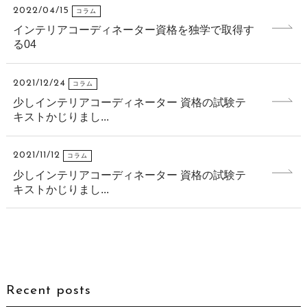
2022/04/15
コラム
インテリアコーディネーター資格を独学で取得す
る04
2021/12/24
コラム
少しインテリアコーディネーター 資格の試験テ
キストかじりまし...
2021/11/12
コラム
少しインテリアコーディネーター 資格の試験テ
キストかじりまし...
Recent posts