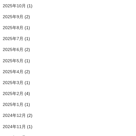
2025年10月
(1)
2025年9月
(2)
2025年8月
(1)
2025年7月
(1)
2025年6月
(2)
2025年5月
(1)
2025年4月
(2)
2025年3月
(1)
2025年2月
(4)
2025年1月
(1)
2024年12月
(2)
2024年11月
(1)