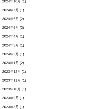
2024年10月
(1)
2024年7月
(1)
2024年6月
(2)
2024年5月
(3)
2024年4月
(1)
2024年3月
(1)
2024年2月
(1)
2024年1月
(2)
2023年12月
(1)
2023年11月
(1)
2023年10月
(1)
2023年9月
(1)
2023年8月
(1)