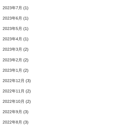
2023年7月
(1)
2023年6月
(1)
2023年5月
(1)
2023年4月
(1)
2023年3月
(2)
2023年2月
(2)
2023年1月
(2)
2022年12月
(3)
2022年11月
(2)
2022年10月
(2)
2022年9月
(3)
2022年8月
(3)