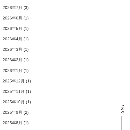
2026年7月
(3)
2026年6月
(1)
2026年5月
(1)
2026年4月
(1)
2026年3月
(1)
2026年2月
(1)
2026年1月
(1)
2025年12月
(1)
2025年11月
(1)
2025年10月
(1)
SNS
2025年9月
(2)
2025年8月
(1)