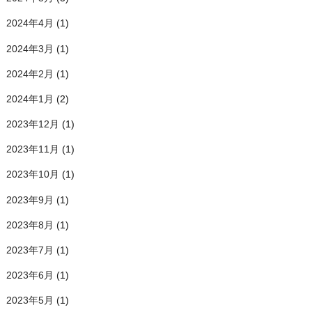
2024年4月
(1)
2024年3月
(1)
2024年2月
(1)
2024年1月
(2)
2023年12月
(1)
2023年11月
(1)
2023年10月
(1)
2023年9月
(1)
2023年8月
(1)
2023年7月
(1)
2023年6月
(1)
2023年5月
(1)