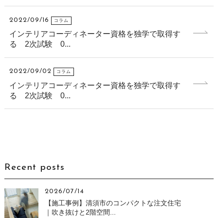
2022/09/16
コラム
インテリアコーディネーター資格を独学で取得す
る 2次試験 0...
2022/09/02
コラム
インテリアコーディネーター資格を独学で取得す
る 2次試験 0...
Recent posts
2026/07/14
【施工事例】清須市のコンパクトな注文住宅
｜吹き抜けと2階空間...