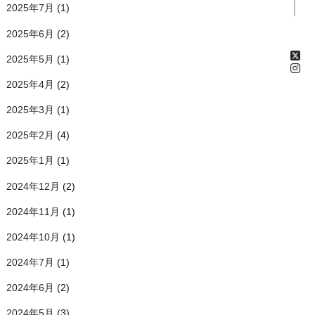
2025年7月
(1)
2025年6月
(2)
2025年5月
(1)
2025年4月
(2)
2025年3月
(1)
2025年2月
(4)
2025年1月
(1)
2024年12月
(2)
2024年11月
(1)
2024年10月
(1)
2024年7月
(1)
2024年6月
(2)
2024年5月
(3)