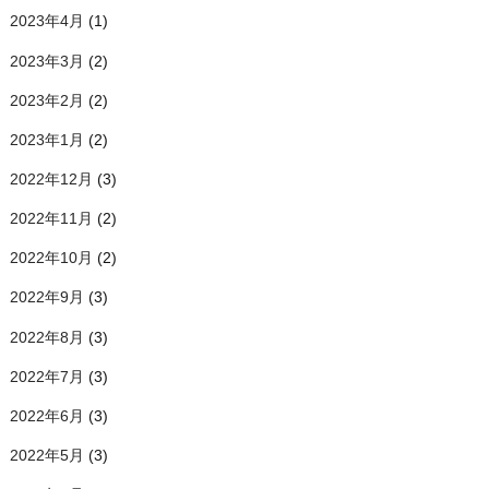
2023年4月
(1)
2023年3月
(2)
2023年2月
(2)
2023年1月
(2)
2022年12月
(3)
2022年11月
(2)
2022年10月
(2)
2022年9月
(3)
2022年8月
(3)
2022年7月
(3)
2022年6月
(3)
2022年5月
(3)