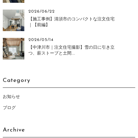
2026/06/22
【施工事例】清須市のコンパクトな注文住宅
｜【前編】
2026/05/14
【中津川市｜注文住宅撮影】雪の日に引き立
つ、薪ストーブと土間...
Category
お知らせ
ブログ
Archive