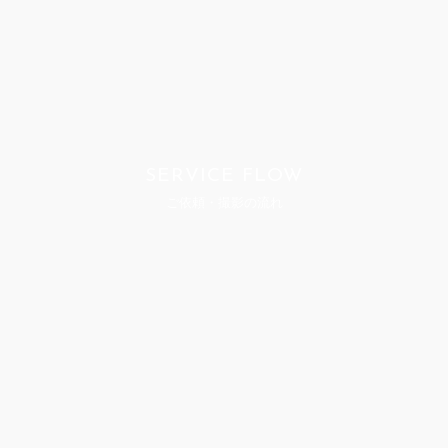
SERVICE FLOW
ご依頼・撮影の流れ