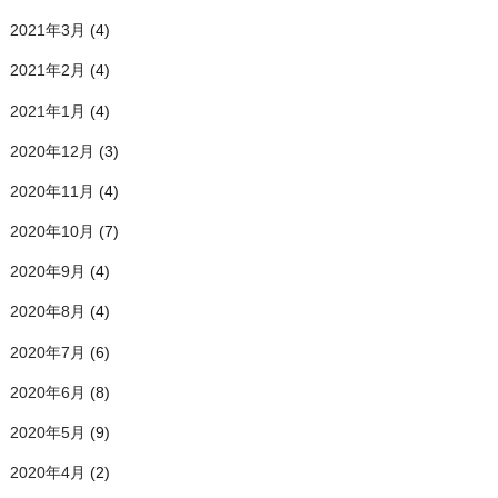
2021年3月
(4)
2021年2月
(4)
2021年1月
(4)
2020年12月
(3)
2020年11月
(4)
2020年10月
(7)
2020年9月
(4)
2020年8月
(4)
2020年7月
(6)
2020年6月
(8)
2020年5月
(9)
2020年4月
(2)