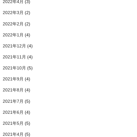
2022年4月
(3)
2022年3月
(2)
2022年2月
(2)
2022年1月
(4)
2021年12月
(4)
2021年11月
(4)
2021年10月
(5)
2021年9月
(4)
2021年8月
(4)
2021年7月
(5)
2021年6月
(4)
2021年5月
(5)
2021年4月
(5)