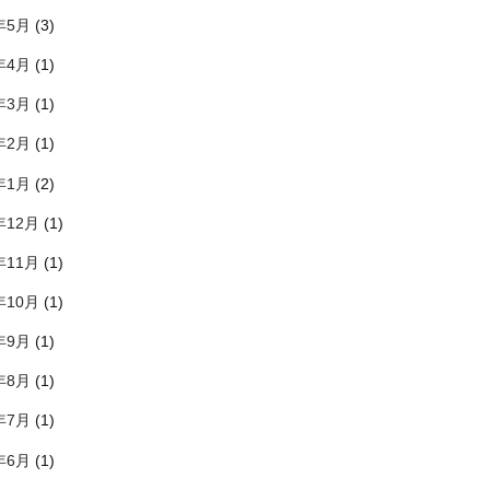
年5月
(3)
年4月
(1)
年3月
(1)
年2月
(1)
年1月
(2)
年12月
(1)
年11月
(1)
年10月
(1)
年9月
(1)
年8月
(1)
年7月
(1)
年6月
(1)