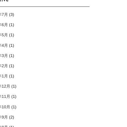
hive
年7月
(3)
年6月
(1)
年5月
(1)
年4月
(1)
年3月
(1)
年2月
(1)
年1月
(1)
年12月
(1)
年11月
(1)
年10月
(1)
年9月
(2)