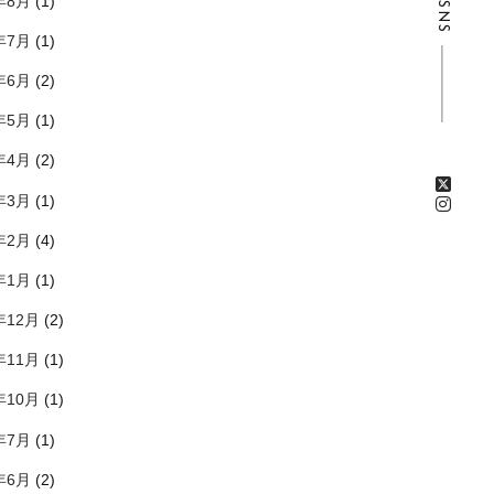
年8月
(1)
SNS
年7月
(1)
年6月
(2)
年5月
(1)
年4月
(2)
年3月
(1)
年2月
(4)
年1月
(1)
年12月
(2)
年11月
(1)
年10月
(1)
年7月
(1)
年6月
(2)