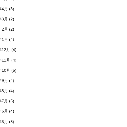
年4月
(3)
年3月
(2)
年2月
(2)
年1月
(4)
年12月
(4)
年11月
(4)
年10月
(5)
年9月
(4)
年8月
(4)
年7月
(5)
年6月
(4)
年5月
(5)