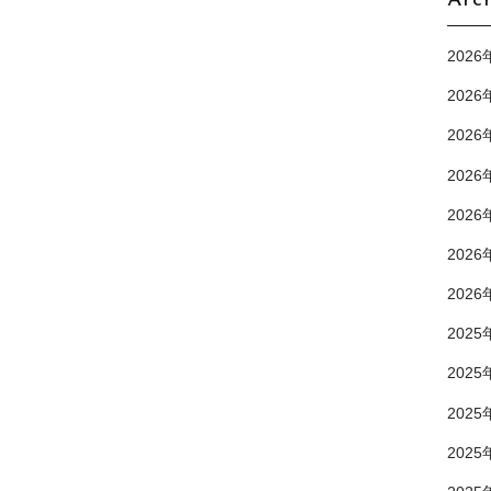
Arc
2026
2026
2026
2026
2026
2026
2026
2025
2025
2025
2025