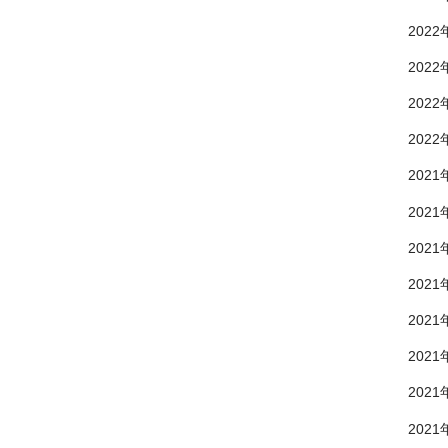
2022
2022
2022
2022
2021
2021
2021
2021
2021
2021
2021
2021