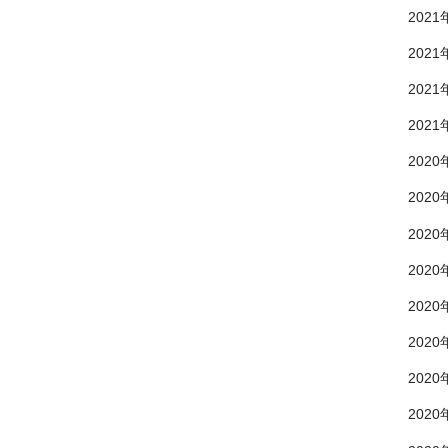
2021
2021
2021
2021
2020
2020
2020
2020
2020
2020
2020
2020