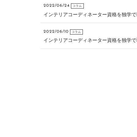
2022/06/24
コラム
インテリアコーディネーター資格を独学で
2022/06/10
コラム
インテリアコーディネーター資格を独学で