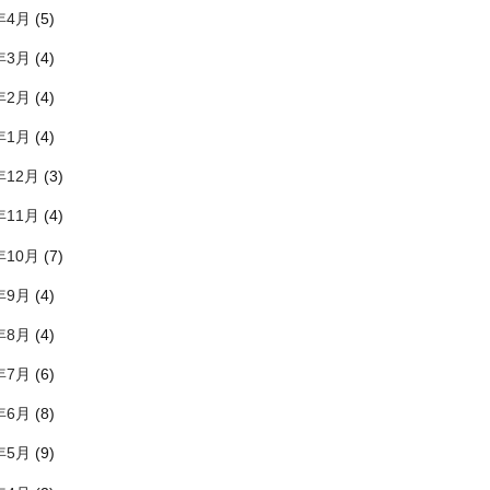
年4月
(5)
年3月
(4)
年2月
(4)
年1月
(4)
年12月
(3)
年11月
(4)
年10月
(7)
年9月
(4)
年8月
(4)
年7月
(6)
年6月
(8)
年5月
(9)