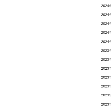
2024
2024
2024
2024
2024
2023
2023
2023
2023
2023
2023
2023