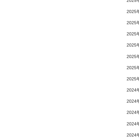
2025
2025
2025
2025
2025
2025
2025
2025
2024
2024
2024
2024
2024