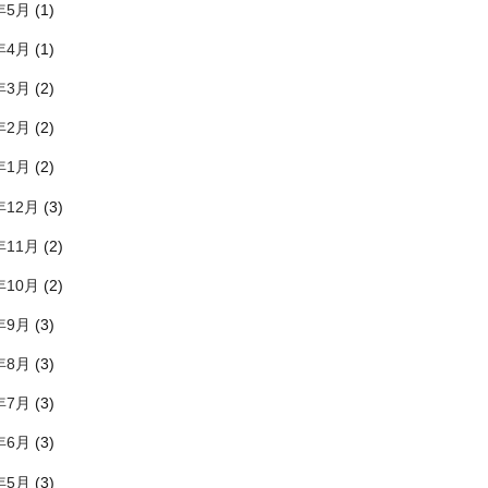
年5月
(1)
年4月
(1)
年3月
(2)
年2月
(2)
年1月
(2)
年12月
(3)
年11月
(2)
年10月
(2)
年9月
(3)
年8月
(3)
年7月
(3)
年6月
(3)
年5月
(3)