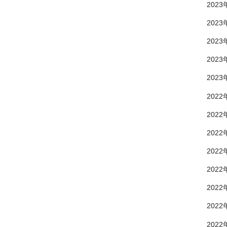
2023
2023
2023
2023
2023
2022
2022
2022
2022
2022
2022
2022
2022