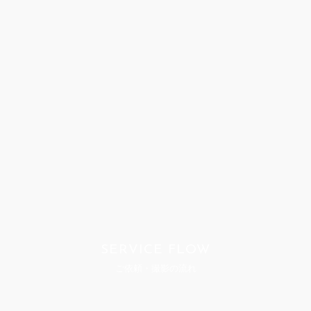
SERVICE FLOW
ご依頼・撮影の流れ