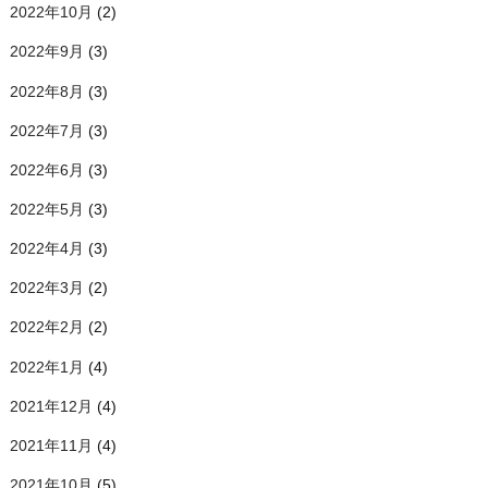
2022年10月
(2)
2022年9月
(3)
2022年8月
(3)
2022年7月
(3)
2022年6月
(3)
2022年5月
(3)
2022年4月
(3)
2022年3月
(2)
2022年2月
(2)
2022年1月
(4)
2021年12月
(4)
2021年11月
(4)
2021年10月
(5)