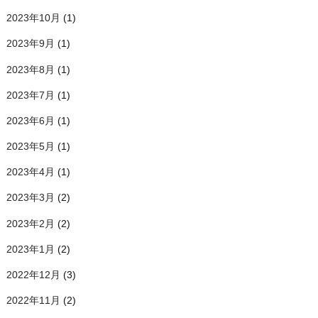
2023年10月
(1)
2023年9月
(1)
2023年8月
(1)
2023年7月
(1)
2023年6月
(1)
2023年5月
(1)
2023年4月
(1)
2023年3月
(2)
2023年2月
(2)
2023年1月
(2)
2022年12月
(3)
2022年11月
(2)