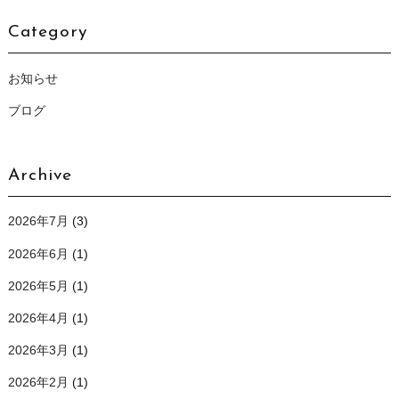
Category
お知らせ
ブログ
Archive
2026年7月
(3)
2026年6月
(1)
2026年5月
(1)
2026年4月
(1)
2026年3月
(1)
2026年2月
(1)