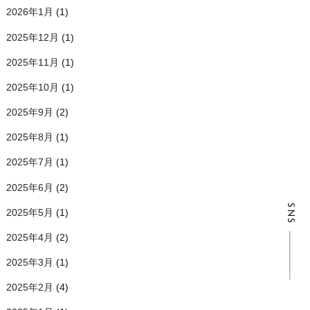
2026年1月
(1)
2025年12月
(1)
2025年11月
(1)
2025年10月
(1)
2025年9月
(2)
2025年8月
(1)
2025年7月
(1)
2025年6月
(2)
SNS
2025年5月
(1)
2025年4月
(2)
2025年3月
(1)
2025年2月
(4)