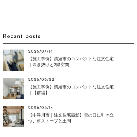
Recent posts
2026/07/14
【施工事例】清須市のコンパクトな注文住宅
｜吹き抜けと2階空間...
2026/06/22
【施工事例】清須市のコンパクトな注文住宅
｜【前編】
2026/05/14
【中津川市｜注文住宅撮影】雪の日に引き立
つ、薪ストーブと土間...