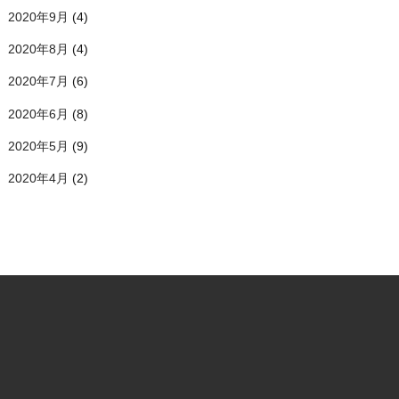
2020年9月
(4)
2020年8月
(4)
2020年7月
(6)
2020年6月
(8)
2020年5月
(9)
2020年4月
(2)