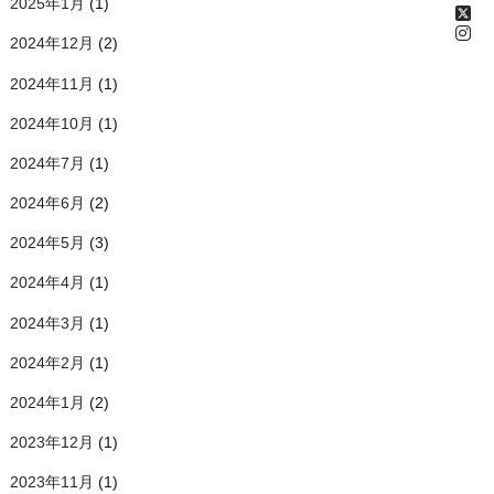
2025年1月
(1)
2024年12月
(2)
2024年11月
(1)
2024年10月
(1)
2024年7月
(1)
2024年6月
(2)
2024年5月
(3)
2024年4月
(1)
2024年3月
(1)
2024年2月
(1)
2024年1月
(2)
2023年12月
(1)
2023年11月
(1)