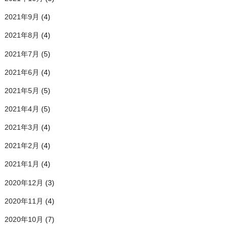
2021年9月
(4)
2021年8月
(4)
2021年7月
(5)
2021年6月
(4)
2021年5月
(5)
2021年4月
(5)
2021年3月
(4)
2021年2月
(4)
2021年1月
(4)
2020年12月
(3)
2020年11月
(4)
2020年10月
(7)