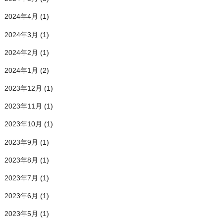
2024年4月
(1)
2024年3月
(1)
2024年2月
(1)
2024年1月
(2)
2023年12月
(1)
2023年11月
(1)
2023年10月
(1)
2023年9月
(1)
2023年8月
(1)
2023年7月
(1)
2023年6月
(1)
2023年5月
(1)