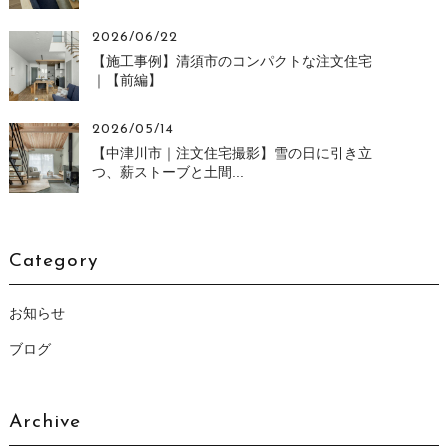
2026/06/22
【施工事例】清須市のコンパクトな注文住宅
｜【前編】
2026/05/14
【中津川市｜注文住宅撮影】雪の日に引き立
つ、薪ストーブと土間...
Category
お知らせ
ブログ
Archive