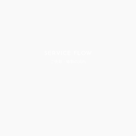
SERVICE FLOW
ご依頼・撮影の流れ