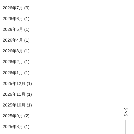
2026年7月
(3)
2026年6月
(1)
2026年5月
(1)
2026年4月
(1)
2026年3月
(1)
2026年2月
(1)
2026年1月
(1)
2025年12月
(1)
2025年11月
(1)
2025年10月
(1)
SNS
2025年9月
(2)
2025年8月
(1)