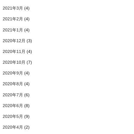
2021年3月
(4)
2021年2月
(4)
2021年1月
(4)
2020年12月
(3)
2020年11月
(4)
2020年10月
(7)
2020年9月
(4)
2020年8月
(4)
2020年7月
(6)
2020年6月
(8)
2020年5月
(9)
2020年4月
(2)