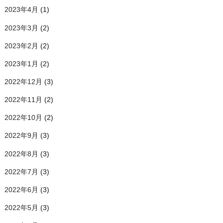
2023年4月
(1)
2023年3月
(2)
2023年2月
(2)
2023年1月
(2)
2022年12月
(3)
2022年11月
(2)
2022年10月
(2)
2022年9月
(3)
2022年8月
(3)
2022年7月
(3)
2022年6月
(3)
2022年5月
(3)