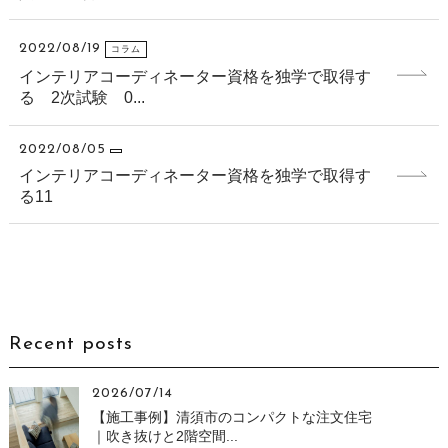
2022/08/19
コラム
インテリアコーディネーター資格を独学で取得す
る 2次試験 0...
2022/08/05
インテリアコーディネーター資格を独学で取得す
る11
Recent posts
2026/07/14
【施工事例】清須市のコンパクトな注文住宅
｜吹き抜けと2階空間...