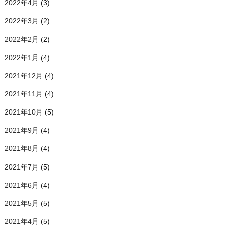
2022年4月
(3)
2022年3月
(2)
2022年2月
(2)
2022年1月
(4)
2021年12月
(4)
2021年11月
(4)
2021年10月
(5)
2021年9月
(4)
2021年8月
(4)
2021年7月
(5)
2021年6月
(4)
2021年5月
(5)
2021年4月
(5)