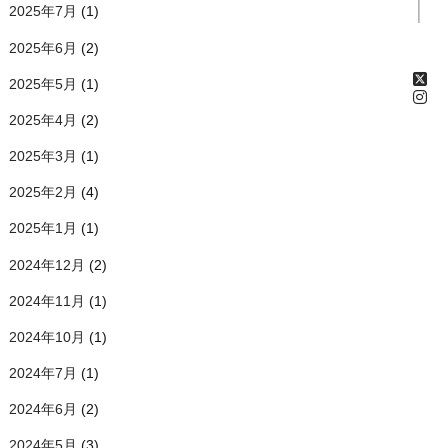
2025年7月
(1)
2025年6月
(2)
2025年5月
(1)
2025年4月
(2)
2025年3月
(1)
2025年2月
(4)
2025年1月
(1)
2024年12月
(2)
2024年11月
(1)
2024年10月
(1)
2024年7月
(1)
2024年6月
(2)
2024年5月
(3)