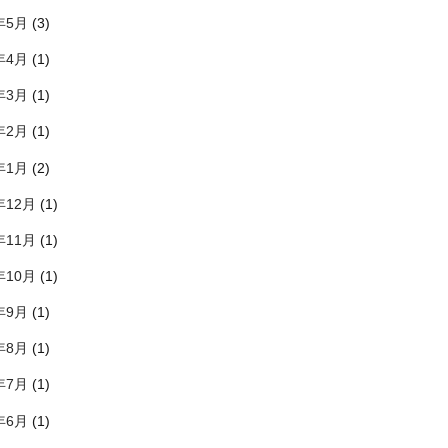
年5月
(3)
年4月
(1)
年3月
(1)
年2月
(1)
年1月
(2)
年12月
(1)
年11月
(1)
年10月
(1)
年9月
(1)
年8月
(1)
年7月
(1)
年6月
(1)