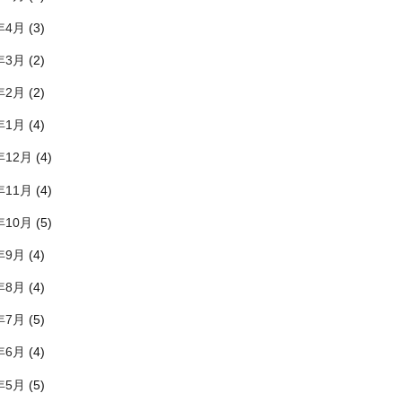
年4月
(3)
年3月
(2)
年2月
(2)
年1月
(4)
年12月
(4)
年11月
(4)
年10月
(5)
年9月
(4)
年8月
(4)
年7月
(5)
年6月
(4)
年5月
(5)