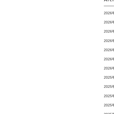
Arc
2026
2026
2026
2026
2026
2026
2026
2025
2025
2025
2025