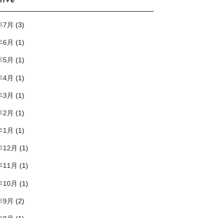
hive
年7月
(3)
年6月
(1)
年5月
(1)
年4月
(1)
年3月
(1)
年2月
(1)
年1月
(1)
年12月
(1)
年11月
(1)
年10月
(1)
年9月
(2)