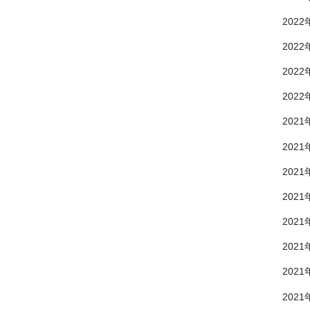
2022
2022
2022
2022
2021
2021
2021
2021
2021
2021
2021
2021