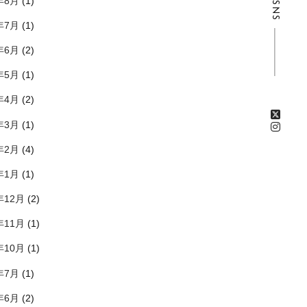
年8月
(1)
SNS
年7月
(1)
年6月
(2)
年5月
(1)
年4月
(2)
年3月
(1)
年2月
(4)
年1月
(1)
年12月
(2)
年11月
(1)
年10月
(1)
年7月
(1)
年6月
(2)