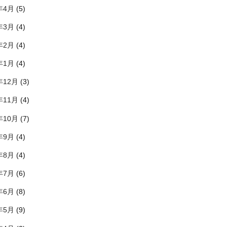
年4月
(5)
年3月
(4)
年2月
(4)
年1月
(4)
年12月
(3)
年11月
(4)
年10月
(7)
年9月
(4)
年8月
(4)
年7月
(6)
年6月
(8)
年5月
(9)