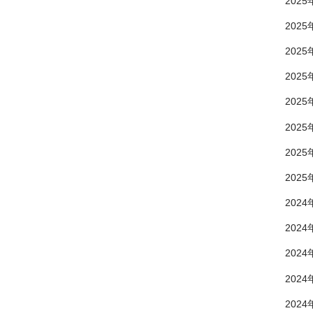
2025
2025
2025
2025
2025
2025
2025
2025
2024
2024
2024
2024
2024