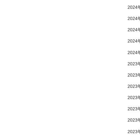
2024
2024
2024
2024
2024
2023
2023
2023
2023
2023
2023
2023