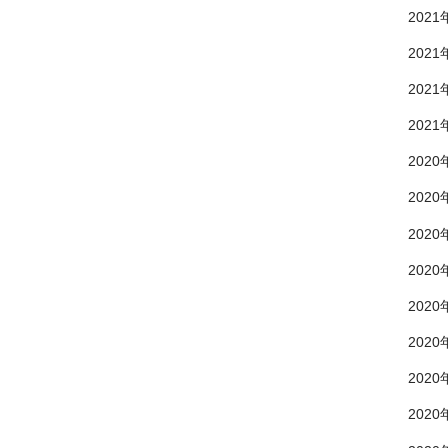
2021
2021
2021
2021
2020
2020
2020
2020
2020
2020
2020
2020