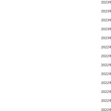
2023
2023
2023
2023
2023
2022
2022
2022
2022
2022
2022
2022
2022