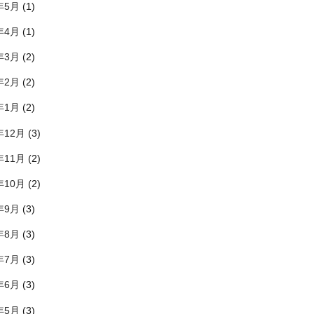
年5月
(1)
年4月
(1)
年3月
(2)
年2月
(2)
年1月
(2)
年12月
(3)
年11月
(2)
年10月
(2)
年9月
(3)
年8月
(3)
年7月
(3)
年6月
(3)
年5月
(3)