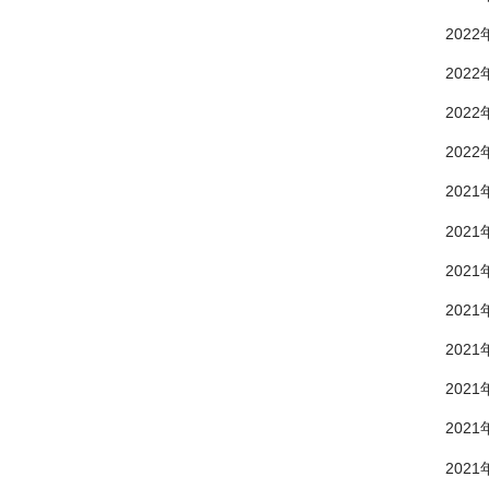
2022
2022
2022
2022
2021
2021
2021
2021
2021
2021
2021
2021