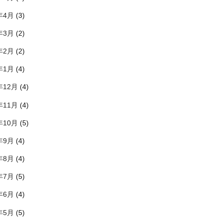
年4月
(3)
年3月
(2)
年2月
(2)
年1月
(4)
年12月
(4)
年11月
(4)
年10月
(5)
年9月
(4)
年8月
(4)
年7月
(5)
年6月
(4)
年5月
(5)