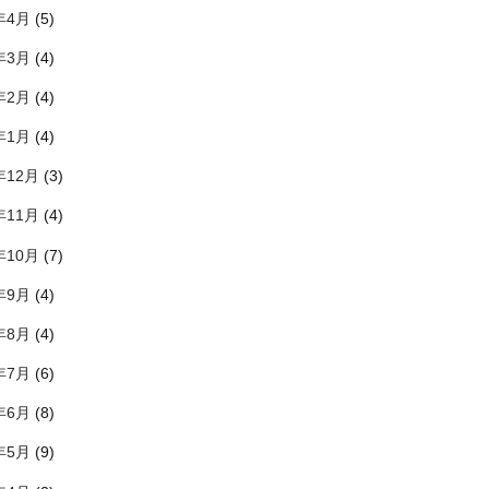
年4月
(5)
年3月
(4)
年2月
(4)
年1月
(4)
年12月
(3)
年11月
(4)
年10月
(7)
年9月
(4)
年8月
(4)
年7月
(6)
年6月
(8)
年5月
(9)