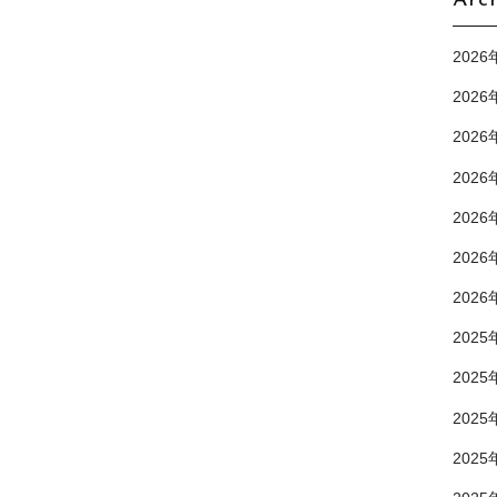
Arc
2026
2026
2026
2026
2026
2026
2026
2025
2025
2025
2025