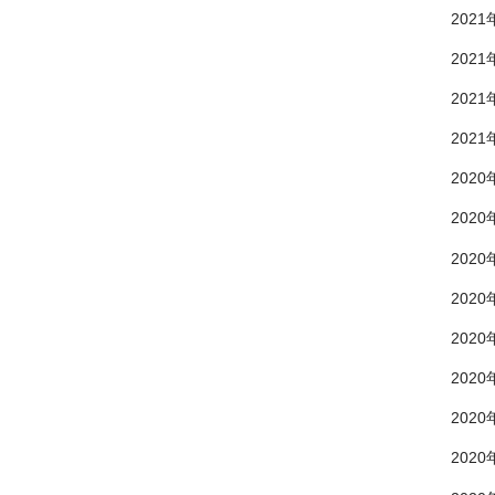
2021
2021
2021
2021
2020
2020
2020
2020
2020
2020
2020
2020