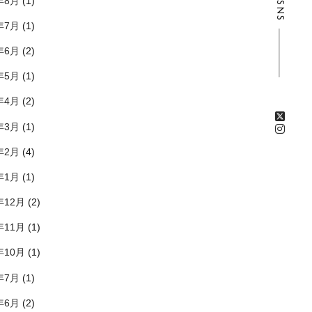
年8月
(1)
SNS
年7月
(1)
年6月
(2)
年5月
(1)
年4月
(2)
年3月
(1)
年2月
(4)
年1月
(1)
年12月
(2)
年11月
(1)
年10月
(1)
年7月
(1)
年6月
(2)