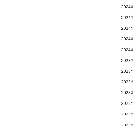
2024
2024
2024
2024
2024
2023
2023
2023
2023
2023
2023
2023