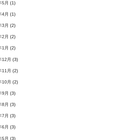
年5月
(1)
年4月
(1)
年3月
(2)
年2月
(2)
年1月
(2)
年12月
(3)
年11月
(2)
年10月
(2)
年9月
(3)
年8月
(3)
年7月
(3)
年6月
(3)
年5月
(3)