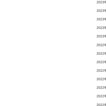
2023
2023
2023
2023
2023
2022
2022
2022
2022
2022
2022
2022
2022