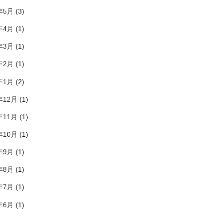
年5月
(3)
年4月
(1)
年3月
(1)
年2月
(1)
年1月
(2)
年12月
(1)
年11月
(1)
年10月
(1)
年9月
(1)
年8月
(1)
年7月
(1)
年6月
(1)