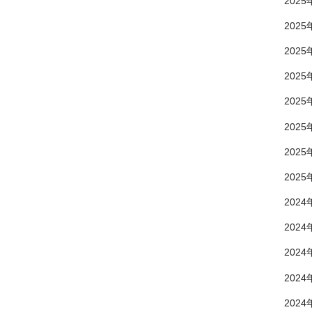
2025
2025
2025
2025
2025
2025
2025
2025
2024
2024
2024
2024
2024