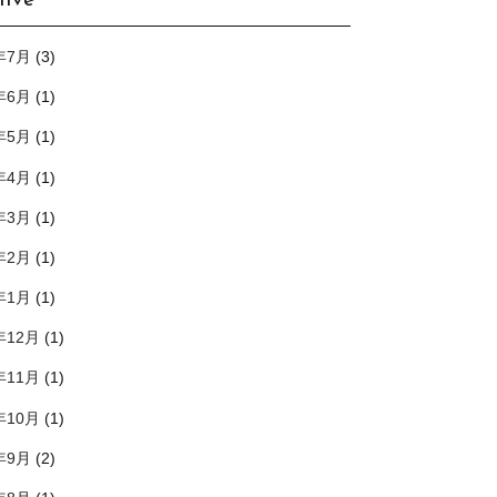
hive
年7月
(3)
年6月
(1)
年5月
(1)
年4月
(1)
年3月
(1)
年2月
(1)
年1月
(1)
年12月
(1)
年11月
(1)
年10月
(1)
年9月
(2)