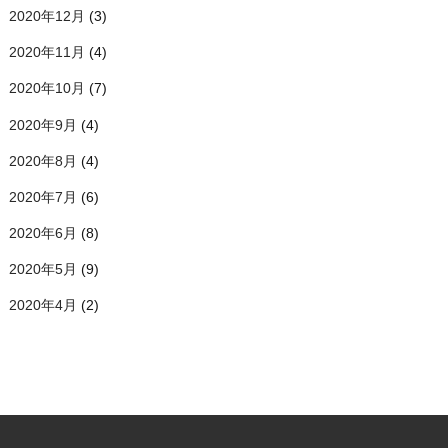
2020年12月
(3)
2020年11月
(4)
2020年10月
(7)
2020年9月
(4)
2020年8月
(4)
2020年7月
(6)
2020年6月
(8)
2020年5月
(9)
2020年4月
(2)