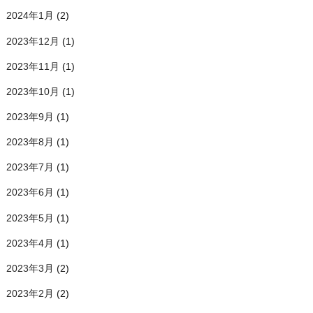
2024年1月
(2)
2023年12月
(1)
2023年11月
(1)
2023年10月
(1)
2023年9月
(1)
2023年8月
(1)
2023年7月
(1)
2023年6月
(1)
2023年5月
(1)
2023年4月
(1)
2023年3月
(2)
2023年2月
(2)