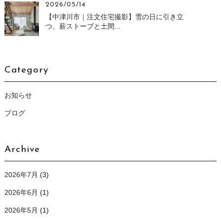
2026/05/14
【中津川市｜注文住宅撮影】雪の日に引き立
つ、薪ストーブと土間...
Category
お知らせ
ブログ
Archive
2026年7月
(3)
2026年6月
(1)
2026年5月
(1)