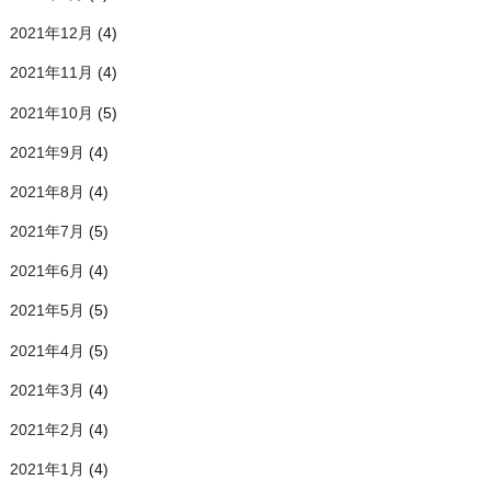
2021年12月
(4)
2021年11月
(4)
2021年10月
(5)
2021年9月
(4)
2021年8月
(4)
2021年7月
(5)
2021年6月
(4)
2021年5月
(5)
2021年4月
(5)
2021年3月
(4)
2021年2月
(4)
2021年1月
(4)