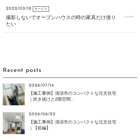
2022/02/18
サービス
撮影しないでオープンハウスの時の家具だけ借り
たい
Recent posts
2026/07/14
【施工事例】清須市のコンパクトな注文住宅
｜吹き抜けと2階空間...
2026/06/22
【施工事例】清須市のコンパクトな注文住宅
｜【前編】