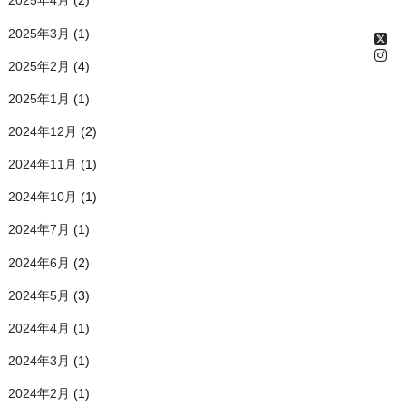
2025年4月
(2)
2025年3月
(1)
2025年2月
(4)
2025年1月
(1)
2024年12月
(2)
2024年11月
(1)
2024年10月
(1)
2024年7月
(1)
2024年6月
(2)
2024年5月
(3)
2024年4月
(1)
2024年3月
(1)
2024年2月
(1)