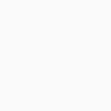
SERVICE FLOW
ご依頼・撮影の流れ