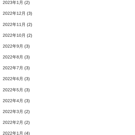
2023年1月
(2)
2022年12月
(3)
2022年11月
(2)
2022年10月
(2)
2022年9月
(3)
2022年8月
(3)
2022年7月
(3)
2022年6月
(3)
2022年5月
(3)
2022年4月
(3)
2022年3月
(2)
2022年2月
(2)
2022年1月
(4)