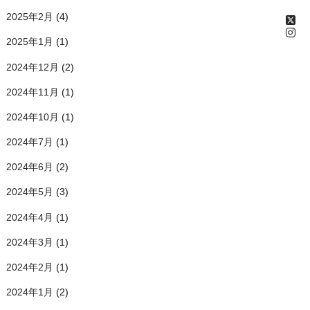
2025年2月
(4)
2025年1月
(1)
2024年12月
(2)
2024年11月
(1)
2024年10月
(1)
2024年7月
(1)
2024年6月
(2)
2024年5月
(3)
2024年4月
(1)
2024年3月
(1)
2024年2月
(1)
2024年1月
(2)