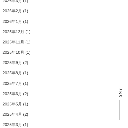
2026年3月
(1)
2026年2月
(1)
2026年1月
(1)
2025年12月
(1)
2025年11月
(1)
2025年10月
(1)
2025年9月
(2)
2025年8月
(1)
2025年7月
(1)
SNS
2025年6月
(2)
2025年5月
(1)
2025年4月
(2)
2025年3月
(1)