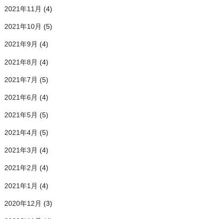
2021年11月
(4)
2021年10月
(5)
2021年9月
(4)
2021年8月
(4)
2021年7月
(5)
2021年6月
(4)
2021年5月
(5)
2021年4月
(5)
2021年3月
(4)
2021年2月
(4)
2021年1月
(4)
2020年12月
(3)