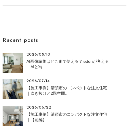
Recent posts
2026/08/10
AI画像編集はどこまで使える？iedoriが考える
「AIと写...
2026/07/14
【施工事例】清須市のコンパクトな注文住宅
｜吹き抜けと2階空間...
2026/06/22
【施工事例】清須市のコンパクトな注文住宅
｜【前編】