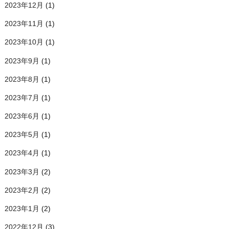
2023年12月
(1)
2023年11月
(1)
2023年10月
(1)
2023年9月
(1)
2023年8月
(1)
2023年7月
(1)
2023年6月
(1)
2023年5月
(1)
2023年4月
(1)
2023年3月
(2)
2023年2月
(2)
2023年1月
(2)
2022年12月
(3)