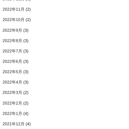
2022年11月
(2)
2022年10月
(2)
2022年9月
(3)
2022年8月
(3)
2022年7月
(3)
2022年6月
(3)
2022年5月
(3)
2022年4月
(3)
2022年3月
(2)
2022年2月
(2)
2022年1月
(4)
2021年12月
(4)