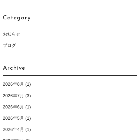
Category
お知らせ
ブログ
Archive
2026年8月
(1)
2026年7月
(3)
2026年6月
(1)
2026年5月
(1)
2026年4月
(1)