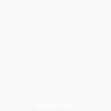
SERVICE FLOW