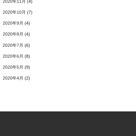
2020年11月
(4)
2020年10月
(7)
2020年9月
(4)
2020年8月
(4)
2020年7月
(6)
2020年6月
(8)
2020年5月
(9)
2020年4月
(2)