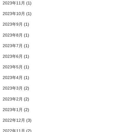
2023年11月
(1)
2023年10月
(1)
2023年9月
(1)
2023年8月
(1)
2023年7月
(1)
2023年6月
(1)
2023年5月
(1)
2023年4月
(1)
2023年3月
(2)
2023年2月
(2)
2023年1月
(2)
2022年12月
(3)
2022年11月
(2)