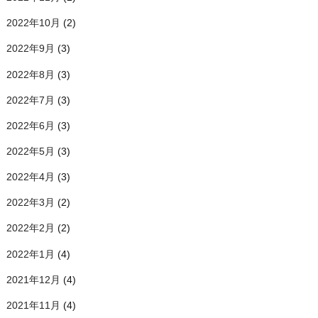
2022年10月
(2)
2022年9月
(3)
2022年8月
(3)
2022年7月
(3)
2022年6月
(3)
2022年5月
(3)
2022年4月
(3)
2022年3月
(2)
2022年2月
(2)
2022年1月
(4)
2021年12月
(4)
2021年11月
(4)