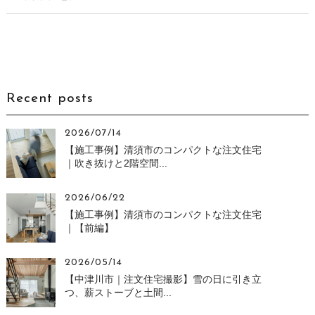
Recent posts
2026/07/14
【施工事例】清須市のコンパクトな注文住宅
｜吹き抜けと2階空間...
2026/06/22
【施工事例】清須市のコンパクトな注文住宅
｜【前編】
2026/05/14
【中津川市｜注文住宅撮影】雪の日に引き立
つ、薪ストーブと土間...