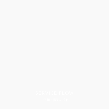
SERVICE FLOW
ご依頼・撮影の流れ