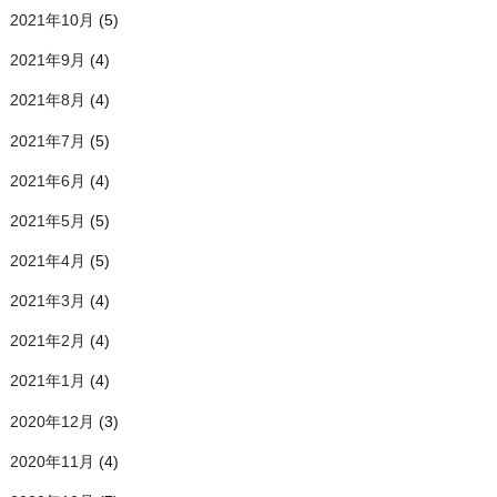
2021年10月
(5)
2021年9月
(4)
2021年8月
(4)
2021年7月
(5)
2021年6月
(4)
2021年5月
(5)
2021年4月
(5)
2021年3月
(4)
2021年2月
(4)
2021年1月
(4)
2020年12月
(3)
2020年11月
(4)