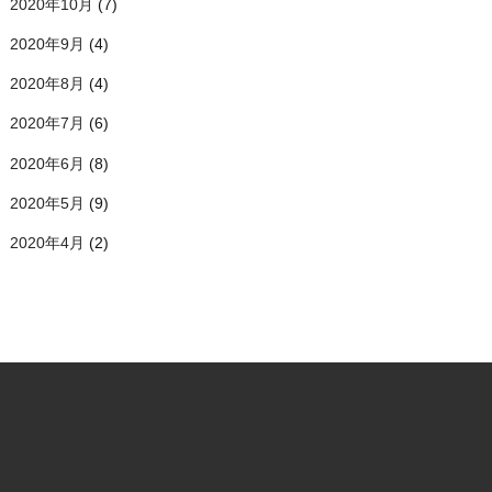
2020年10月
(7)
2020年9月
(4)
2020年8月
(4)
2020年7月
(6)
2020年6月
(8)
2020年5月
(9)
2020年4月
(2)