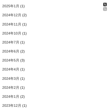
2025年1月
(1)
2024年12月
(2)
2024年11月
(1)
2024年10月
(1)
2024年7月
(1)
2024年6月
(2)
2024年5月
(3)
2024年4月
(1)
2024年3月
(1)
2024年2月
(1)
2024年1月
(2)
2023年12月
(1)