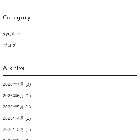
Category
お知らせ
ブログ
Archive
2026年7月
(3)
2026年6月
(1)
2026年5月
(1)
2026年4月
(1)
2026年3月
(1)