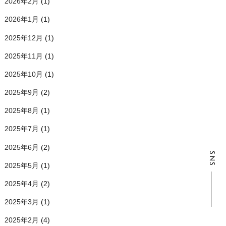
2026年2月
(1)
2026年1月
(1)
2025年12月
(1)
2025年11月
(1)
2025年10月
(1)
2025年9月
(2)
2025年8月
(1)
2025年7月
(1)
2025年6月
(2)
SNS
2025年5月
(1)
2025年4月
(2)
2025年3月
(1)
2025年2月
(4)