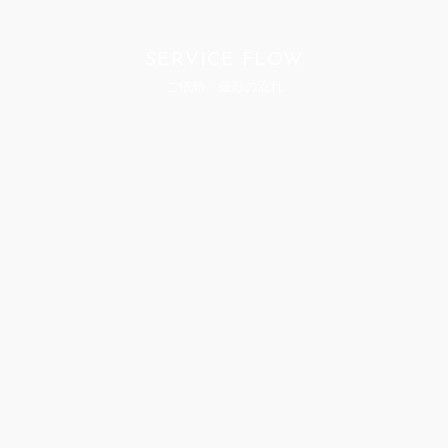
SERVICE FLOW
ご依頼・撮影の流れ