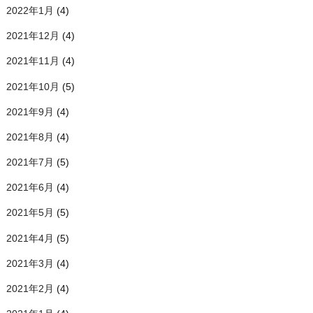
2022年1月
(4)
2021年12月
(4)
2021年11月
(4)
2021年10月
(5)
2021年9月
(4)
2021年8月
(4)
2021年7月
(5)
2021年6月
(4)
2021年5月
(5)
2021年4月
(5)
2021年3月
(4)
2021年2月
(4)