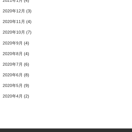
2021年1月
(4)
2020年12月
(3)
2020年11月
(4)
2020年10月
(7)
2020年9月
(4)
2020年8月
(4)
2020年7月
(6)
2020年6月
(8)
2020年5月
(9)
2020年4月
(2)