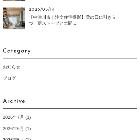
2026/05/14
【中津川市｜注文住宅撮影】雪の日に引き立
つ、薪ストーブと土間...
Category
お知らせ
ブログ
Archive
2026年7月
(3)
2026年6月
(1)
2026年5月
(1)