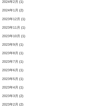
2024年2月
(1)
2024年1月
(2)
2023年12月
(1)
2023年11月
(1)
2023年10月
(1)
2023年9月
(1)
2023年8月
(1)
2023年7月
(1)
2023年6月
(1)
2023年5月
(1)
2023年4月
(1)
2023年3月
(2)
2023年2月
(2)