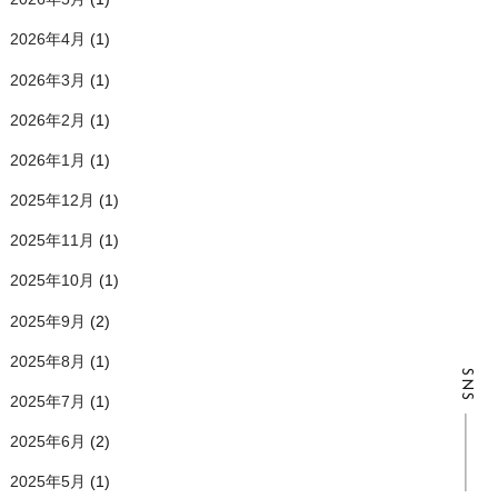
2026年4月
(1)
2026年3月
(1)
2026年2月
(1)
2026年1月
(1)
2025年12月
(1)
2025年11月
(1)
2025年10月
(1)
2025年9月
(2)
2025年8月
(1)
SNS
2025年7月
(1)
2025年6月
(2)
2025年5月
(1)