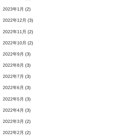
2023年1月
(2)
2022年12月
(3)
2022年11月
(2)
2022年10月
(2)
2022年9月
(3)
2022年8月
(3)
2022年7月
(3)
2022年6月
(3)
2022年5月
(3)
2022年4月
(3)
2022年3月
(2)
2022年2月
(2)