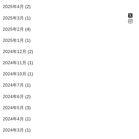
2025年4月
(2)
2025年3月
(1)
2025年2月
(4)
2025年1月
(1)
2024年12月
(2)
2024年11月
(1)
2024年10月
(1)
2024年7月
(1)
2024年6月
(2)
2024年5月
(3)
2024年4月
(1)
2024年3月
(1)