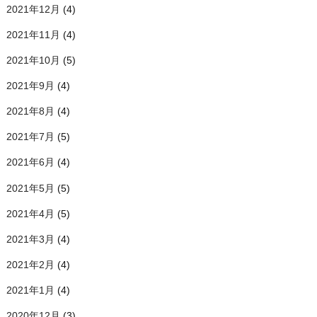
2021年12月
(4)
2021年11月
(4)
2021年10月
(5)
2021年9月
(4)
2021年8月
(4)
2021年7月
(5)
2021年6月
(4)
2021年5月
(5)
2021年4月
(5)
2021年3月
(4)
2021年2月
(4)
2021年1月
(4)
2020年12月
(3)