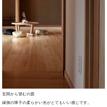
玄関から望むの図
縁側の障子の柔らかい光がとてもいい感じです。