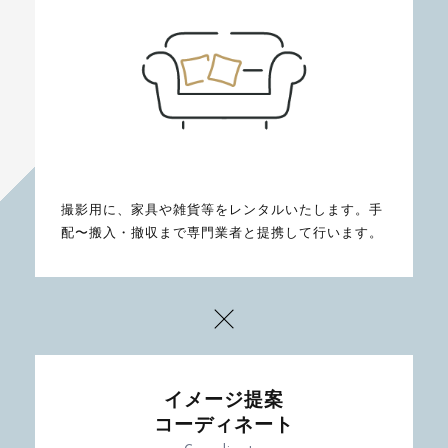
撮影用に、家具や雑貨等をレンタルいたします。手
配〜搬入・撤収まで専門業者と提携して行います。
イメージ提案
コーディネート