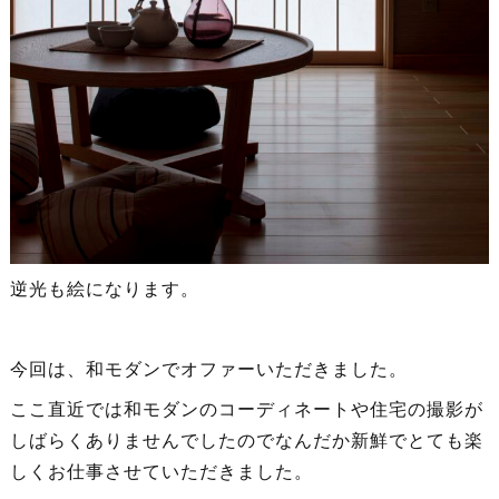
逆光も絵になります。
今回は、和モダンでオファーいただきました。
ここ直近では和モダンのコーディネートや住宅の撮影が
しばらくありませんでしたのでなんだか新鮮でとても楽
しくお仕事させていただきました。