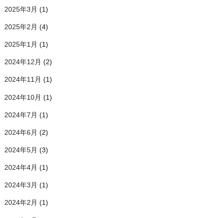
2025年3月
(1)
2025年2月
(4)
2025年1月
(1)
2024年12月
(2)
2024年11月
(1)
2024年10月
(1)
2024年7月
(1)
2024年6月
(2)
2024年5月
(3)
2024年4月
(1)
2024年3月
(1)
2024年2月
(1)