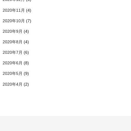
2020年11月
(4)
2020年10月
(7)
2020年9月
(4)
2020年8月
(4)
2020年7月
(6)
2020年6月
(8)
2020年5月
(9)
2020年4月
(2)