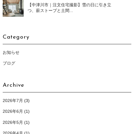
【中津川市｜注文住宅撮影】雪の日に引き立
つ、薪ストーブと土間...
Category
お知らせ
ブログ
Archive
2026年7月
(3)
2026年6月
(1)
2026年5月
(1)
2026年4月
(1)