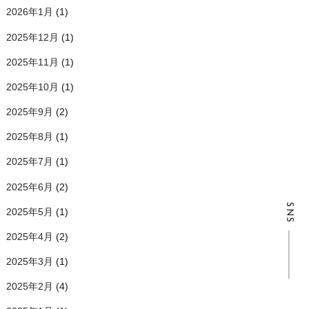
2026年1月
(1)
2025年12月
(1)
2025年11月
(1)
2025年10月
(1)
2025年9月
(2)
2025年8月
(1)
2025年7月
(1)
2025年6月
(2)
SNS
2025年5月
(1)
2025年4月
(2)
2025年3月
(1)
2025年2月
(4)