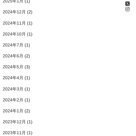
2025年1月
(1)
2024年12月
(2)
2024年11月
(1)
2024年10月
(1)
2024年7月
(1)
2024年6月
(2)
2024年5月
(3)
2024年4月
(1)
2024年3月
(1)
2024年2月
(1)
2024年1月
(2)
2023年12月
(1)
2023年11月
(1)