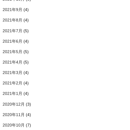
2021年9月
(4)
2021年8月
(4)
2021年7月
(5)
2021年6月
(4)
2021年5月
(5)
2021年4月
(5)
2021年3月
(4)
2021年2月
(4)
2021年1月
(4)
2020年12月
(3)
2020年11月
(4)
2020年10月
(7)