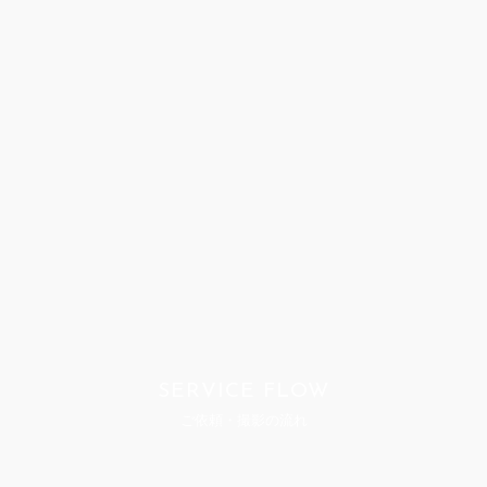
SERVICE FLOW
ご依頼・撮影の流れ