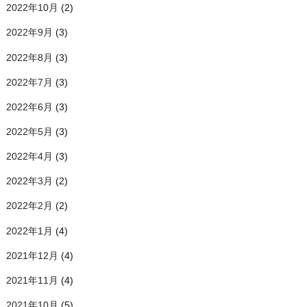
2022年10月
(2)
2022年9月
(3)
2022年8月
(3)
2022年7月
(3)
2022年6月
(3)
2022年5月
(3)
2022年4月
(3)
2022年3月
(2)
2022年2月
(2)
2022年1月
(4)
2021年12月
(4)
2021年11月
(4)
2021年10月
(5)