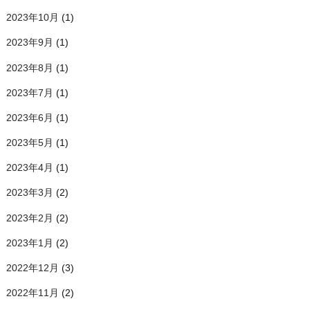
2023年10月
(1)
2023年9月
(1)
2023年8月
(1)
2023年7月
(1)
2023年6月
(1)
2023年5月
(1)
2023年4月
(1)
2023年3月
(2)
2023年2月
(2)
2023年1月
(2)
2022年12月
(3)
2022年11月
(2)