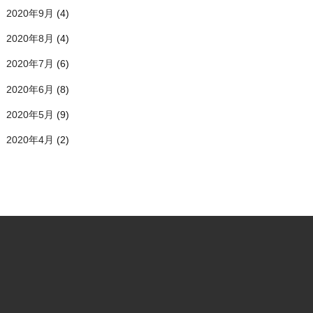
2020年9月
(4)
2020年8月
(4)
2020年7月
(6)
2020年6月
(8)
2020年5月
(9)
2020年4月
(2)