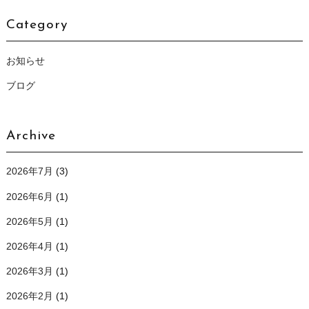
Category
お知らせ
ブログ
Archive
2026年7月
(3)
2026年6月
(1)
2026年5月
(1)
2026年4月
(1)
2026年3月
(1)
2026年2月
(1)