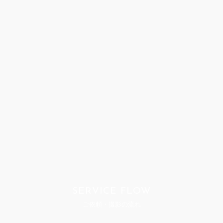
SERVICE FLOW
ご依頼・撮影の流れ