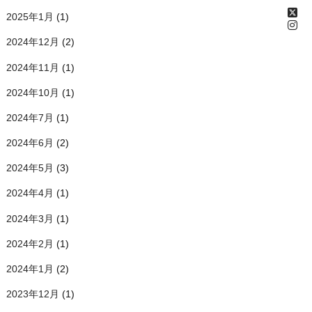
2025年1月
(1)
2024年12月
(2)
2024年11月
(1)
2024年10月
(1)
2024年7月
(1)
2024年6月
(2)
2024年5月
(3)
2024年4月
(1)
2024年3月
(1)
2024年2月
(1)
2024年1月
(2)
2023年12月
(1)