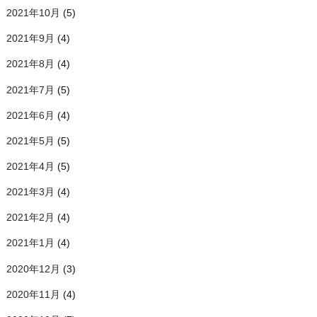
2021年10月
(5)
2021年9月
(4)
2021年8月
(4)
2021年7月
(5)
2021年6月
(4)
2021年5月
(5)
2021年4月
(5)
2021年3月
(4)
2021年2月
(4)
2021年1月
(4)
2020年12月
(3)
2020年11月
(4)