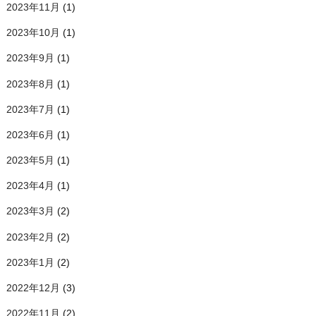
2023年11月
(1)
2023年10月
(1)
2023年9月
(1)
2023年8月
(1)
2023年7月
(1)
2023年6月
(1)
2023年5月
(1)
2023年4月
(1)
2023年3月
(2)
2023年2月
(2)
2023年1月
(2)
2022年12月
(3)
2022年11月
(2)