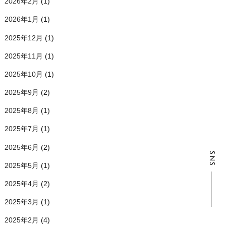
2026年2月
(1)
2026年1月
(1)
2025年12月
(1)
2025年11月
(1)
2025年10月
(1)
2025年9月
(2)
2025年8月
(1)
2025年7月
(1)
2025年6月
(2)
SNS
2025年5月
(1)
2025年4月
(2)
2025年3月
(1)
2025年2月
(4)