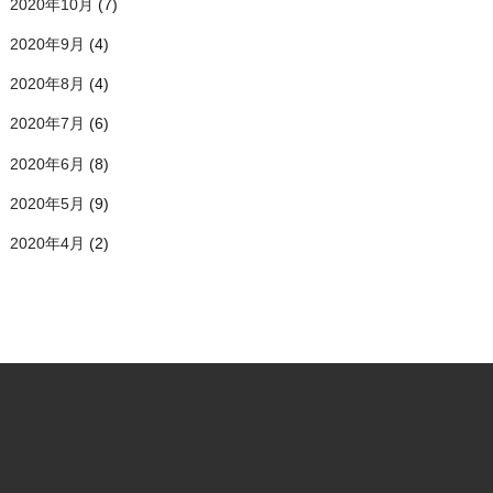
2020年10月
(7)
2020年9月
(4)
2020年8月
(4)
2020年7月
(6)
2020年6月
(8)
2020年5月
(9)
2020年4月
(2)