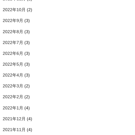
2022年10月
(2)
2022年9月
(3)
2022年8月
(3)
2022年7月
(3)
2022年6月
(3)
2022年5月
(3)
2022年4月
(3)
2022年3月
(2)
2022年2月
(2)
2022年1月
(4)
2021年12月
(4)
2021年11月
(4)