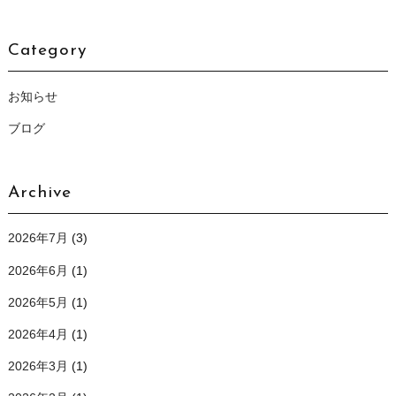
Category
お知らせ
ブログ
Archive
2026年7月
(3)
2026年6月
(1)
2026年5月
(1)
2026年4月
(1)
2026年3月
(1)