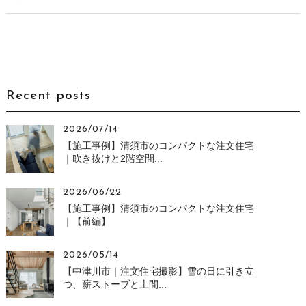
Recent posts
2026/07/14
【施工事例】清須市のコンパクトな注文住宅
｜吹き抜けと2階空間...
2026/06/22
【施工事例】清須市のコンパクトな注文住宅
｜【前編】
2026/05/14
【中津川市｜注文住宅撮影】雪の日に引き立
つ、薪ストーブと土間...