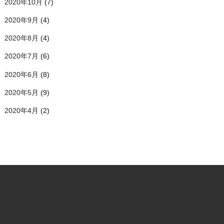
2020年10月
(7)
2020年9月
(4)
2020年8月
(4)
2020年7月
(6)
2020年6月
(8)
2020年5月
(9)
2020年4月
(2)