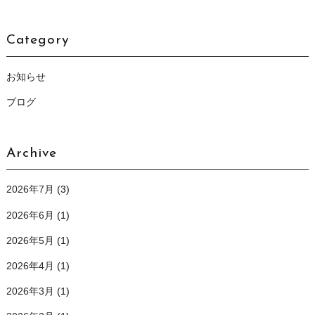
Category
お知らせ
ブログ
Archive
2026年7月
(3)
2026年6月
(1)
2026年5月
(1)
2026年4月
(1)
2026年3月
(1)