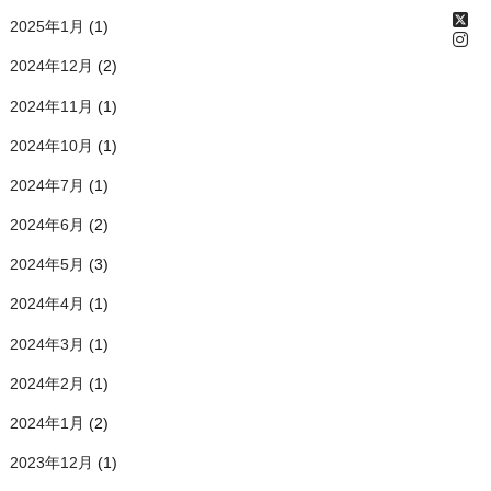
2025年1月
(1)
2024年12月
(2)
2024年11月
(1)
2024年10月
(1)
2024年7月
(1)
2024年6月
(2)
2024年5月
(3)
2024年4月
(1)
2024年3月
(1)
2024年2月
(1)
2024年1月
(2)
2023年12月
(1)