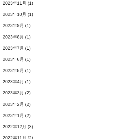
2023年11月
(1)
2023年10月
(1)
2023年9月
(1)
2023年8月
(1)
2023年7月
(1)
2023年6月
(1)
2023年5月
(1)
2023年4月
(1)
2023年3月
(2)
2023年2月
(2)
2023年1月
(2)
2022年12月
(3)
2022年11月
(2)