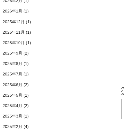
2026年2月
(1)
2026年1月
(1)
2025年12月
(1)
2025年11月
(1)
2025年10月
(1)
2025年9月
(2)
2025年8月
(1)
2025年7月
(1)
2025年6月
(2)
SNS
2025年5月
(1)
2025年4月
(2)
2025年3月
(1)
2025年2月
(4)