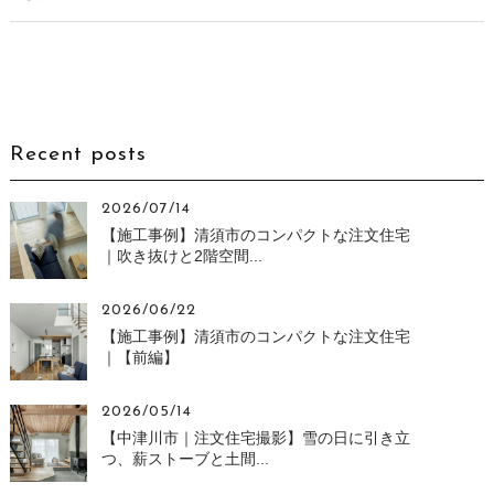
Recent posts
2026/07/14
【施工事例】清須市のコンパクトな注文住宅
｜吹き抜けと2階空間...
2026/06/22
【施工事例】清須市のコンパクトな注文住宅
｜【前編】
2026/05/14
【中津川市｜注文住宅撮影】雪の日に引き立
つ、薪ストーブと土間...