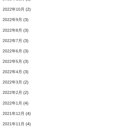
2022年10月
(2)
2022年9月
(3)
2022年8月
(3)
2022年7月
(3)
2022年6月
(3)
2022年5月
(3)
2022年4月
(3)
2022年3月
(2)
2022年2月
(2)
2022年1月
(4)
2021年12月
(4)
2021年11月
(4)