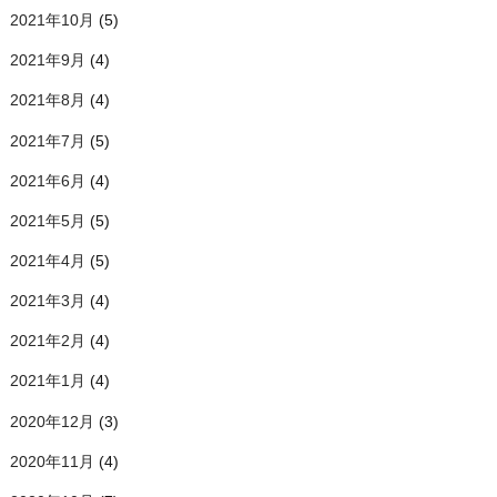
2021年10月
(5)
2021年9月
(4)
2021年8月
(4)
2021年7月
(5)
2021年6月
(4)
2021年5月
(5)
2021年4月
(5)
2021年3月
(4)
2021年2月
(4)
2021年1月
(4)
2020年12月
(3)
2020年11月
(4)