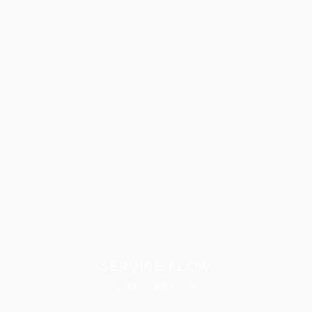
SERVICE FLOW
ご依頼・撮影の流れ