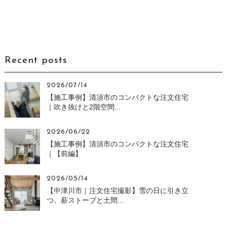
Recent posts
2026/07/14
【施工事例】清須市のコンパクトな注文住宅
｜吹き抜けと2階空間...
2026/06/22
【施工事例】清須市のコンパクトな注文住宅
｜【前編】
2026/05/14
【中津川市｜注文住宅撮影】雪の日に引き立
つ、薪ストーブと土間...