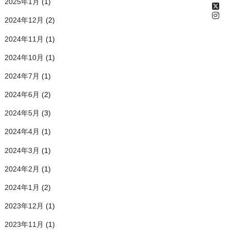
2025年1月
(1)
2024年12月
(2)
2024年11月
(1)
2024年10月
(1)
2024年7月
(1)
2024年6月
(2)
2024年5月
(3)
2024年4月
(1)
2024年3月
(1)
2024年2月
(1)
2024年1月
(2)
2023年12月
(1)
2023年11月
(1)