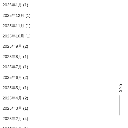
2026年1月
(1)
2025年12月
(1)
2025年11月
(1)
2025年10月
(1)
2025年9月
(2)
2025年8月
(1)
2025年7月
(1)
2025年6月
(2)
SNS
2025年5月
(1)
2025年4月
(2)
2025年3月
(1)
2025年2月
(4)