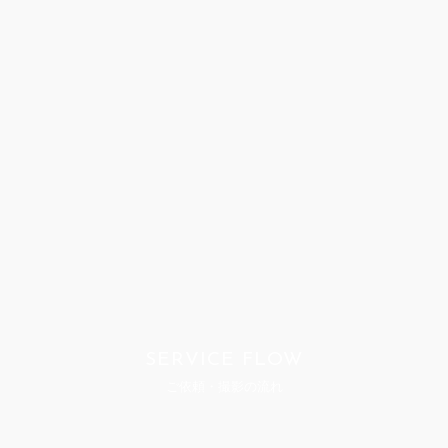
SERVICE FLOW
ご依頼・撮影の流れ