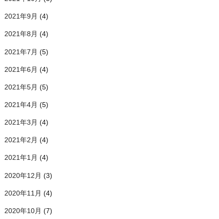
2021年9月
(4)
2021年8月
(4)
2021年7月
(5)
2021年6月
(4)
2021年5月
(5)
2021年4月
(5)
2021年3月
(4)
2021年2月
(4)
2021年1月
(4)
2020年12月
(3)
2020年11月
(4)
2020年10月
(7)