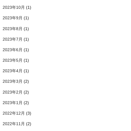
2023年10月
(1)
2023年9月
(1)
2023年8月
(1)
2023年7月
(1)
2023年6月
(1)
2023年5月
(1)
2023年4月
(1)
2023年3月
(2)
2023年2月
(2)
2023年1月
(2)
2022年12月
(3)
2022年11月
(2)