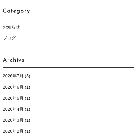
Category
お知らせ
ブログ
Archive
2026年7月
(3)
2026年6月
(1)
2026年5月
(1)
2026年4月
(1)
2026年3月
(1)
2026年2月
(1)