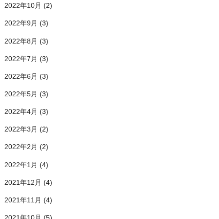
2022年10月
(2)
2022年9月
(3)
2022年8月
(3)
2022年7月
(3)
2022年6月
(3)
2022年5月
(3)
2022年4月
(3)
2022年3月
(2)
2022年2月
(2)
2022年1月
(4)
2021年12月
(4)
2021年11月
(4)
2021年10月
(5)