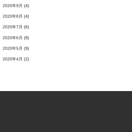
2020年9月
(4)
2020年8月
(4)
2020年7月
(6)
2020年6月
(8)
2020年5月
(9)
2020年4月
(2)