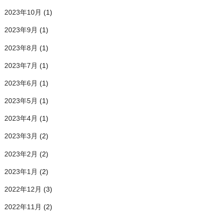
2023年10月
(1)
2023年9月
(1)
2023年8月
(1)
2023年7月
(1)
2023年6月
(1)
2023年5月
(1)
2023年4月
(1)
2023年3月
(2)
2023年2月
(2)
2023年1月
(2)
2022年12月
(3)
2022年11月
(2)