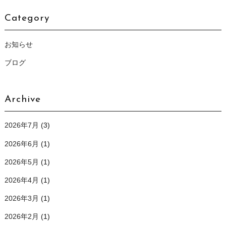
Category
お知らせ
ブログ
Archive
2026年7月
(3)
2026年6月
(1)
2026年5月
(1)
2026年4月
(1)
2026年3月
(1)
2026年2月
(1)