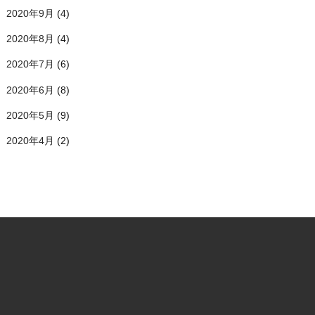
2020年9月
(4)
2020年8月
(4)
2020年7月
(6)
2020年6月
(8)
2020年5月
(9)
2020年4月
(2)