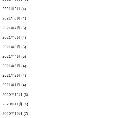
2021年9月
(4)
2021年8月
(4)
2021年7月
(5)
2021年6月
(4)
2021年5月
(5)
2021年4月
(5)
2021年3月
(4)
2021年2月
(4)
2021年1月
(4)
2020年12月
(3)
2020年11月
(4)
2020年10月
(7)