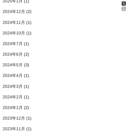
2025年1月
(1)
2024年12月
(2)
2024年11月
(1)
2024年10月
(1)
2024年7月
(1)
2024年6月
(2)
2024年5月
(3)
2024年4月
(1)
2024年3月
(1)
2024年2月
(1)
2024年1月
(2)
2023年12月
(1)
2023年11月
(1)