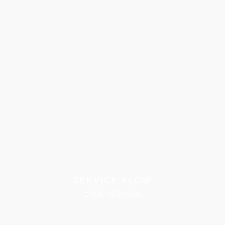
SERVICE FLOW
ご依頼・撮影の流れ