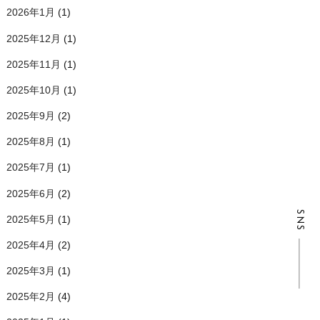
2026年1月
(1)
2025年12月
(1)
2025年11月
(1)
2025年10月
(1)
2025年9月
(2)
2025年8月
(1)
2025年7月
(1)
2025年6月
(2)
SNS
2025年5月
(1)
2025年4月
(2)
2025年3月
(1)
2025年2月
(4)