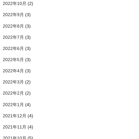
2022年10月
(2)
2022年9月
(3)
2022年8月
(3)
2022年7月
(3)
2022年6月
(3)
2022年5月
(3)
2022年4月
(3)
2022年3月
(2)
2022年2月
(2)
2022年1月
(4)
2021年12月
(4)
2021年11月
(4)
2021年10月
(5)