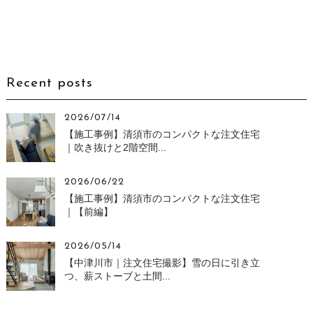
Recent posts
2026/07/14
【施工事例】清須市のコンパクトな注文住宅
｜吹き抜けと2階空間...
2026/06/22
【施工事例】清須市のコンパクトな注文住宅
｜【前編】
2026/05/14
【中津川市｜注文住宅撮影】雪の日に引き立
つ、薪ストーブと土間...