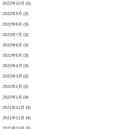
2022年10月
(2)
2022年9月
(3)
2022年8月
(3)
2022年7月
(3)
2022年6月
(3)
2022年5月
(3)
2022年4月
(3)
2022年3月
(2)
2022年2月
(2)
2022年1月
(4)
2021年12月
(4)
2021年11月
(4)
2021年10月
(5)