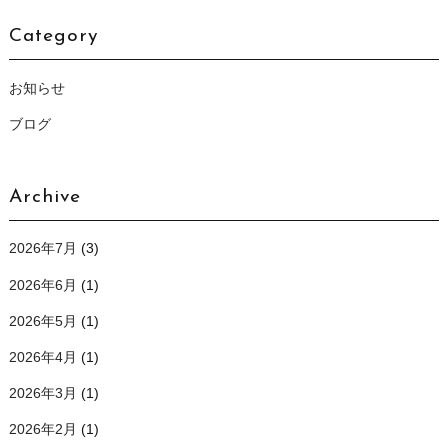
Category
お知らせ
ブログ
Archive
2026年7月
(3)
2026年6月
(1)
2026年5月
(1)
2026年4月
(1)
2026年3月
(1)
2026年2月
(1)