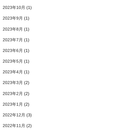
2023年10月
(1)
2023年9月
(1)
2023年8月
(1)
2023年7月
(1)
2023年6月
(1)
2023年5月
(1)
2023年4月
(1)
2023年3月
(2)
2023年2月
(2)
2023年1月
(2)
2022年12月
(3)
2022年11月
(2)