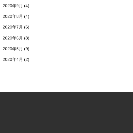
2020年9月
(4)
2020年8月
(4)
2020年7月
(6)
2020年6月
(8)
2020年5月
(9)
2020年4月
(2)