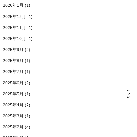
2026年1月
(1)
2025年12月
(1)
2025年11月
(1)
2025年10月
(1)
2025年9月
(2)
2025年8月
(1)
2025年7月
(1)
2025年6月
(2)
SNS
2025年5月
(1)
2025年4月
(2)
2025年3月
(1)
2025年2月
(4)