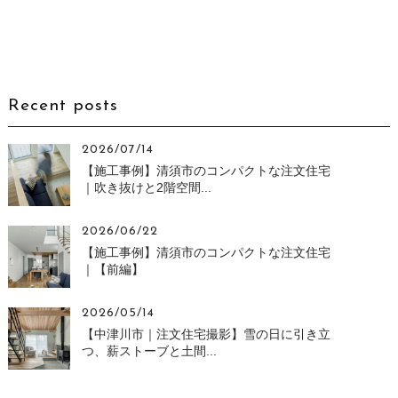
Recent posts
2026/07/14
【施工事例】清須市のコンパクトな注文住宅
｜吹き抜けと2階空間...
2026/06/22
【施工事例】清須市のコンパクトな注文住宅
｜【前編】
2026/05/14
【中津川市｜注文住宅撮影】雪の日に引き立
つ、薪ストーブと土間...