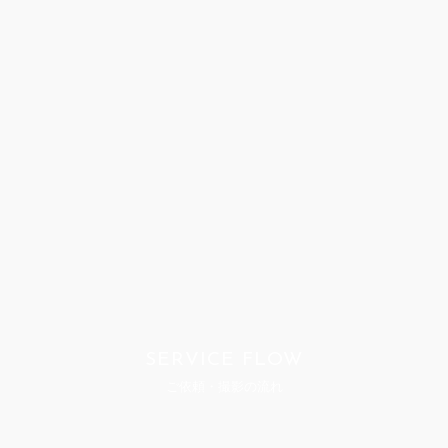
SERVICE FLOW
ご依頼・撮影の流れ