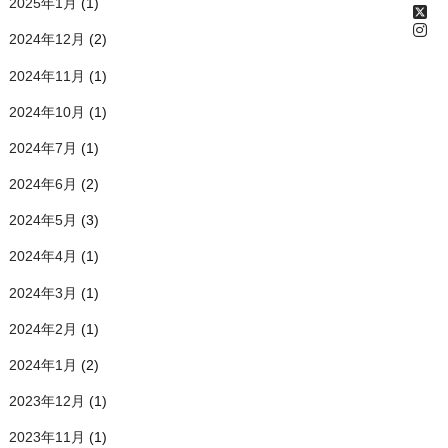
2025年1月
(1)
2024年12月
(2)
2024年11月
(1)
2024年10月
(1)
2024年7月
(1)
2024年6月
(2)
2024年5月
(3)
2024年4月
(1)
2024年3月
(1)
2024年2月
(1)
2024年1月
(2)
2023年12月
(1)
2023年11月
(1)