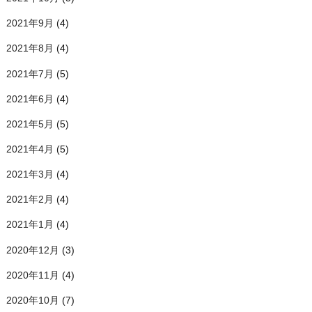
2021年9月
(4)
2021年8月
(4)
2021年7月
(5)
2021年6月
(4)
2021年5月
(5)
2021年4月
(5)
2021年3月
(4)
2021年2月
(4)
2021年1月
(4)
2020年12月
(3)
2020年11月
(4)
2020年10月
(7)