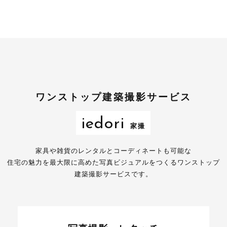
ワンストップ建築撮影サービス
iedori
家撮
家具や雑貨のレンタルとコーディネートも可能な
住宅の魅力を最大限に高めた写真ビジュアルをつくるワンストップ
建築撮影サービスです。