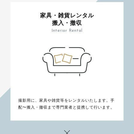
家具・雑貨レンタル
搬入・撤収
Interior Rental
撮影用に、家具や雑貨等をレンタルいたします。手
配〜搬入・撤収まで専門業者と提携して行います。