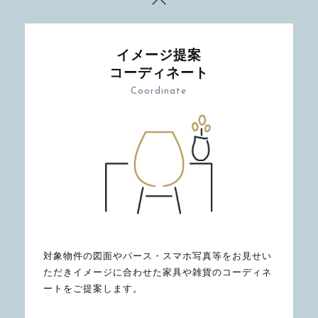
イメージ提案
コーディネート
Coordinate
対象物件の図面やパース・スマホ写真等をお見せい
ただきイメージに合わせた家具や雑貨のコーディネ
ートをご提案します。