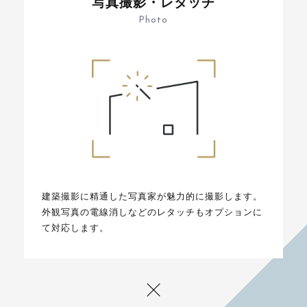
写真撮影・レタッチ
Photo
建築撮影に精通した写真家が魅力的に撮影します。
外観写真の電線消しなどのレタッチもオプションに
て対応します。