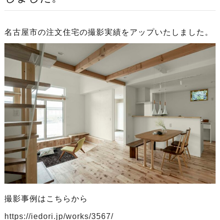
名古屋市の注文住宅の撮影実績をアップいたしました。
撮影事例はこちらから
https://iedori.jp/works/3567/