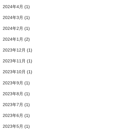
2024年4月
(1)
2024年3月
(1)
2024年2月
(1)
2024年1月
(2)
2023年12月
(1)
2023年11月
(1)
2023年10月
(1)
2023年9月
(1)
2023年8月
(1)
2023年7月
(1)
2023年6月
(1)
2023年5月
(1)