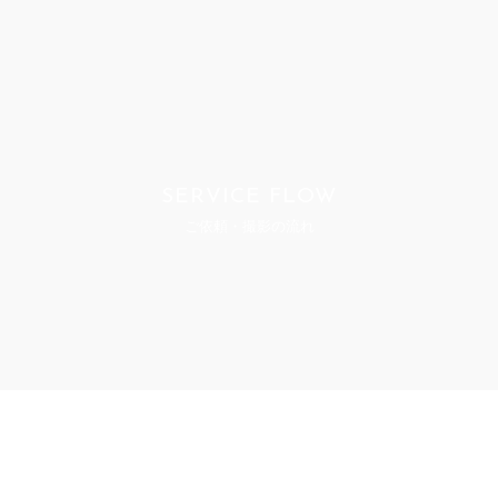
SERVICE FLOW
ご依頼・撮影の流れ