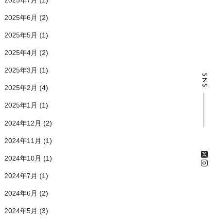
2025年6月
(2)
2025年5月
(1)
2025年4月
(2)
2025年3月
(1)
SNS
2025年2月
(4)
2025年1月
(1)
2024年12月
(2)
2024年11月
(1)
2024年10月
(1)
2024年7月
(1)
2024年6月
(2)
2024年5月
(3)