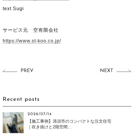
text Sugi
サービス元 空有限会社
https://www.st-koo.co.jp/
PREV
NEXT
Recent posts
2026/07/14
【施工事例】清須市のコンパクトな注文住宅
｜吹き抜けと2階空間...