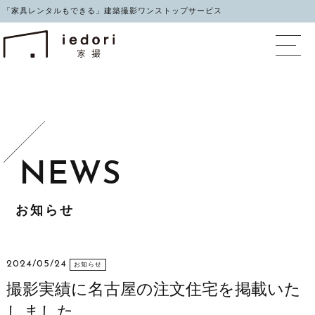
「家具レンタルもできる」建築撮影ワンストップサービス
イエドリ（家撮）家具レ
お知らせ
2024/05/24
お知らせ
撮影実績に名古屋の注文住宅を掲載いた
しました。