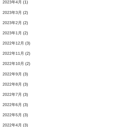
2023年4月
(1)
2023年3月
(2)
2023年2月
(2)
2023年1月
(2)
2022年12月
(3)
2022年11月
(2)
2022年10月
(2)
2022年9月
(3)
2022年8月
(3)
2022年7月
(3)
2022年6月
(3)
2022年5月
(3)
2022年4月
(3)