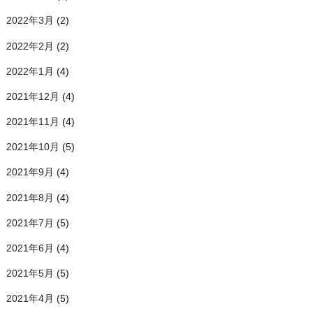
2022年3月
(2)
2022年2月
(2)
2022年1月
(4)
2021年12月
(4)
2021年11月
(4)
2021年10月
(5)
2021年9月
(4)
2021年8月
(4)
2021年7月
(5)
2021年6月
(4)
2021年5月
(5)
2021年4月
(5)