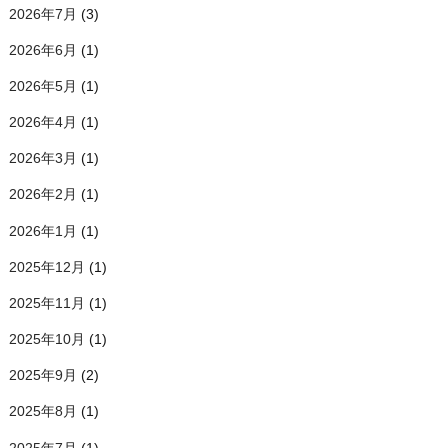
2026年7月
(3)
2026年6月
(1)
2026年5月
(1)
2026年4月
(1)
2026年3月
(1)
2026年2月
(1)
2026年1月
(1)
2025年12月
(1)
2025年11月
(1)
2025年10月
(1)
2025年9月
(2)
2025年8月
(1)
2025年7月
(1)