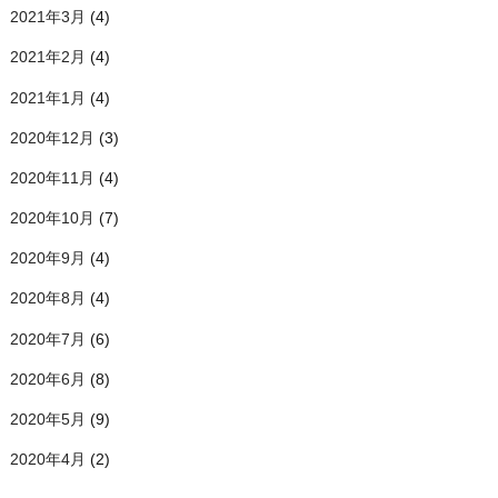
2021年3月
(4)
2021年2月
(4)
2021年1月
(4)
2020年12月
(3)
2020年11月
(4)
2020年10月
(7)
2020年9月
(4)
2020年8月
(4)
2020年7月
(6)
2020年6月
(8)
2020年5月
(9)
2020年4月
(2)