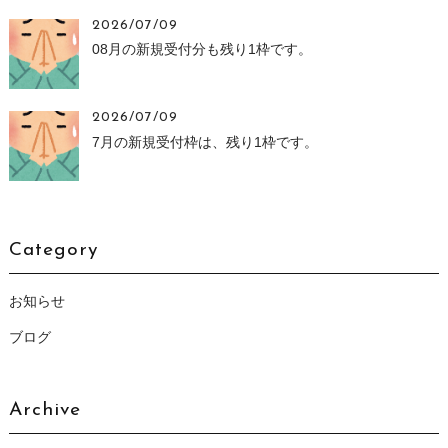
2026/07/09
08月の新規受付分も残り1枠です。
2026/07/09
7月の新規受付枠は、残り1枠です。
Category
お知らせ
ブログ
Archive