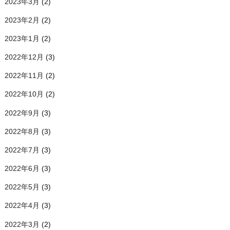
2023年3月
(2)
2023年2月
(2)
2023年1月
(2)
2022年12月
(3)
2022年11月
(2)
2022年10月
(2)
2022年9月
(3)
2022年8月
(3)
2022年7月
(3)
2022年6月
(3)
2022年5月
(3)
2022年4月
(3)
2022年3月
(2)