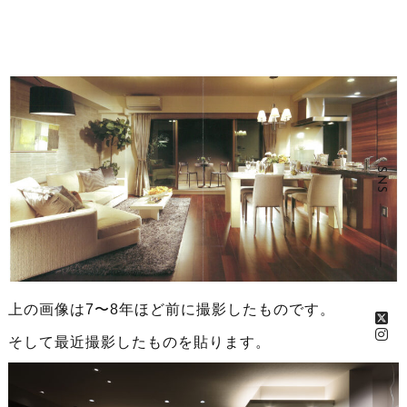
SNS
上の画像は7〜8年ほど前に撮影したものです。
そして最近撮影したものを貼ります。