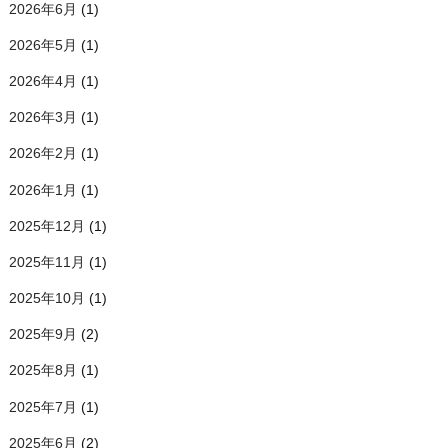
2026年6月
(1)
2026年5月
(1)
2026年4月
(1)
2026年3月
(1)
2026年2月
(1)
2026年1月
(1)
2025年12月
(1)
2025年11月
(1)
2025年10月
(1)
2025年9月
(2)
2025年8月
(1)
2025年7月
(1)
2025年6月
(2)