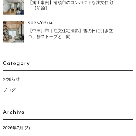
【施工事例】清須市のコンパクトな注文住宅
｜【前編】
2026/05/14
【中津川市｜注文住宅撮影】雪の日に引き立
つ、薪ストーブと土間...
Category
お知らせ
ブログ
Archive
2026年7月
(3)