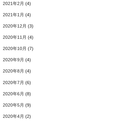
2021年2月
(4)
2021年1月
(4)
2020年12月
(3)
2020年11月
(4)
2020年10月
(7)
2020年9月
(4)
2020年8月
(4)
2020年7月
(6)
2020年6月
(8)
2020年5月
(9)
2020年4月
(2)