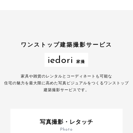
ワンストップ建築撮影サービス
iedori
家撮
家具や雑貨のレンタルとコーディネートも可能な
住宅の魅力を最大限に高めた写真ビジュアルをつくるワンストップ
建築撮影サービスです。
写真撮影・レタッチ
Photo