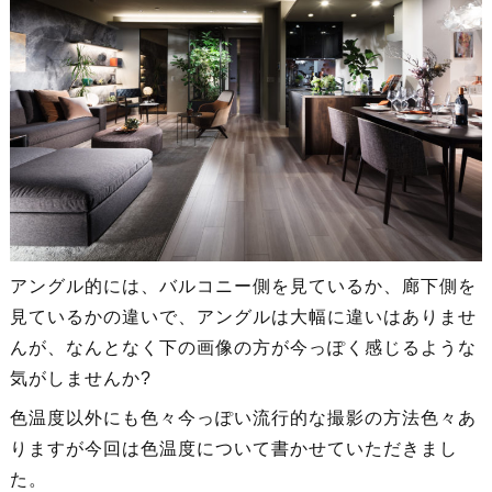
アングル的には、バルコニー側を見ているか、廊下側を
見ているかの違いで、アングルは大幅に違いはありませ
んが、なんとなく下の画像の方が今っぽく感じるような
気がしませんか?
色温度以外にも色々今っぽい流行的な撮影の方法色々あ
りますが今回は色温度について書かせていただきまし
た。