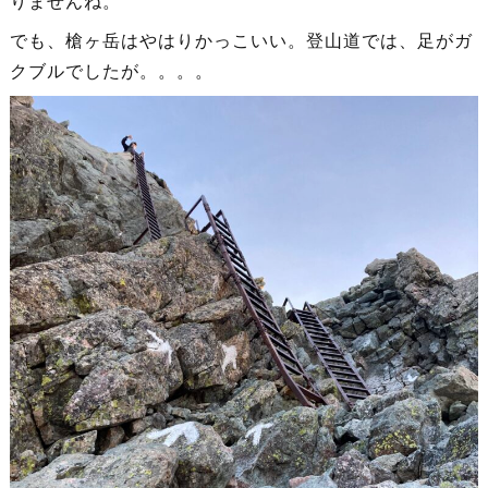
りませんね。
でも、槍ヶ岳はやはりかっこいい。登山道では、足がガ
クブルでしたが。。。。