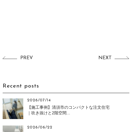
PREV
NEXT
Recent posts
2026/07/14
【施工事例】清須市のコンパクトな注文住宅
｜吹き抜けと2階空間...
2026/06/22