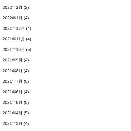
2022年2月
(2)
2022年1月
(4)
2021年12月
(4)
2021年11月
(4)
2021年10月
(5)
2021年9月
(4)
2021年8月
(4)
2021年7月
(5)
2021年6月
(4)
2021年5月
(5)
2021年4月
(5)
2021年3月
(4)