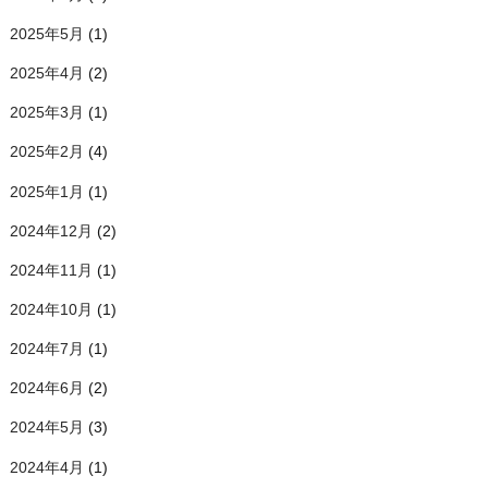
2025年5月
(1)
2025年4月
(2)
2025年3月
(1)
2025年2月
(4)
2025年1月
(1)
2024年12月
(2)
2024年11月
(1)
2024年10月
(1)
2024年7月
(1)
2024年6月
(2)
2024年5月
(3)
2024年4月
(1)