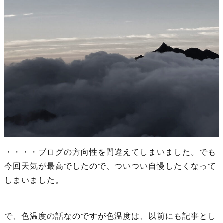
・・・・ブログの方向性を間違えてしまいました。でも
今回天気が最高でしたので、ついつい自慢したくなって
しまいました。
で、色温度の話なのですが色温度は、以前にも記事とし