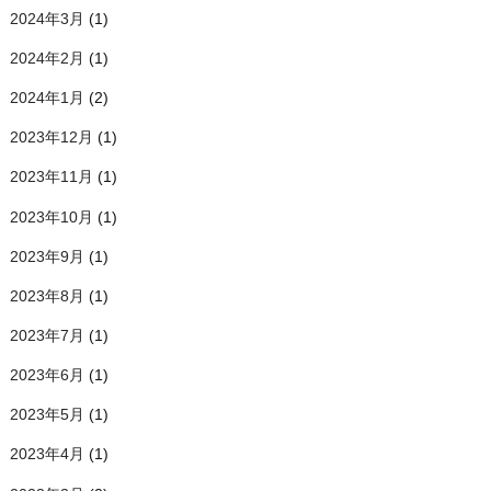
2024年3月
(1)
2024年2月
(1)
2024年1月
(2)
2023年12月
(1)
2023年11月
(1)
2023年10月
(1)
2023年9月
(1)
2023年8月
(1)
2023年7月
(1)
2023年6月
(1)
2023年5月
(1)
2023年4月
(1)