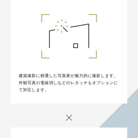
建築撮影に精通した写真家が魅力的に撮影します。
外観写真の電線消しなどのレタッチもオプションに
て対応します。