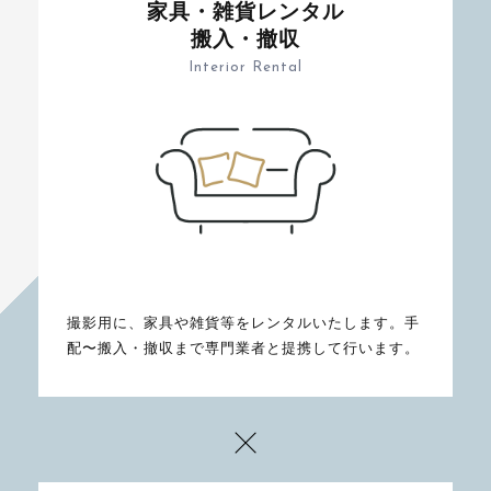
家具・雑貨レンタル
搬入・撤収
Interior Rental
撮影用に、家具や雑貨等をレンタルいたします。手
配〜搬入・撤収まで専門業者と提携して行います。