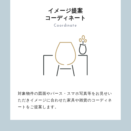
イメージ提案
コーディネート
Coordinate
対象物件の図面やパース・スマホ写真等をお見せい
ただきイメージに合わせた家具や雑貨のコーディネ
ートをご提案します。