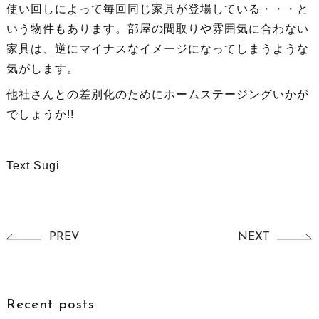
使い回しによって毎回同じ家具が登場している・・・と
いう物件もあります。部屋の間取りや雰囲気に合わない
家具は、逆にマイナスなイメージになってしまうような
気がします。
他社さんとの差別化のためにホームステージングいかが
でしょうか!!
Text Sugi
PREV
NEXT
Recent posts