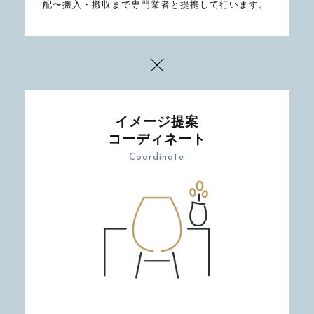
配〜搬入・撤収まで専門業者と提携して行います。
イメージ提案
コーディネート
Coordinate