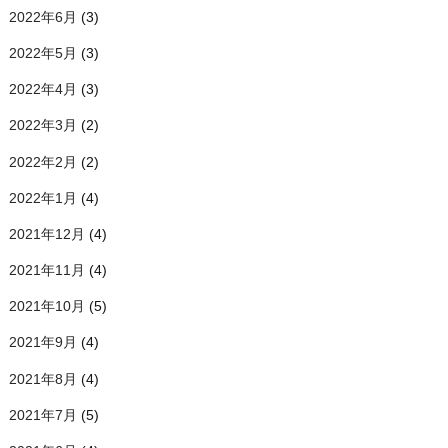
2022年6月
(3)
2022年5月
(3)
2022年4月
(3)
2022年3月
(2)
2022年2月
(2)
2022年1月
(4)
2021年12月
(4)
2021年11月
(4)
2021年10月
(5)
2021年9月
(4)
2021年8月
(4)
2021年7月
(5)