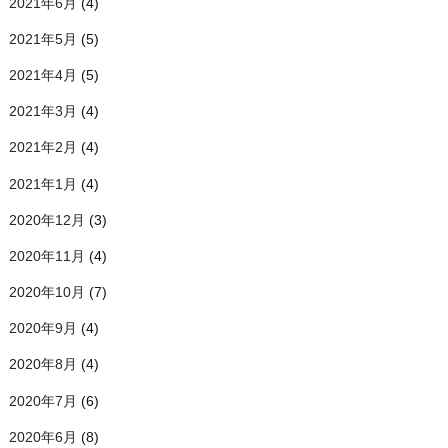
2021年6月
(4)
2021年5月
(5)
2021年4月
(5)
2021年3月
(4)
2021年2月
(4)
2021年1月
(4)
2020年12月
(3)
2020年11月
(4)
2020年10月
(7)
2020年9月
(4)
2020年8月
(4)
2020年7月
(6)
2020年6月
(8)