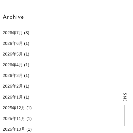
Archive
2026年7月
(3)
2026年6月
(1)
2026年5月
(1)
2026年4月
(1)
2026年3月
(1)
2026年2月
(1)
SNS
2026年1月
(1)
2025年12月
(1)
2025年11月
(1)
2025年10月
(1)