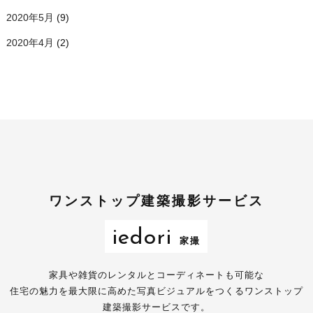
2020年5月
(9)
2020年4月
(2)
ワンストップ建築撮影サービス
iedori
家撮
家具や雑貨のレンタルとコーディネートも可能な
住宅の魅力を最大限に高めた写真ビジュアルをつくるワンストップ
建築撮影サービスです。