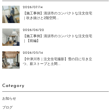
2026/07/14
【施工事例】清須市のコンパクトな注文住宅
｜吹き抜けと2階空間...
2026/06/22
【施工事例】清須市のコンパクトな注文住宅
｜【前編】
2026/05/14
【中津川市｜注文住宅撮影】雪の日に引き立
つ、薪ストーブと土間...
Category
お知らせ
ブログ