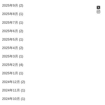
2025年9月
(2)
2025年8月
(1)
2025年7月
(1)
2025年6月
(2)
2025年5月
(1)
2025年4月
(2)
2025年3月
(1)
2025年2月
(4)
2025年1月
(1)
2024年12月
(2)
2024年11月
(1)
2024年10月
(1)