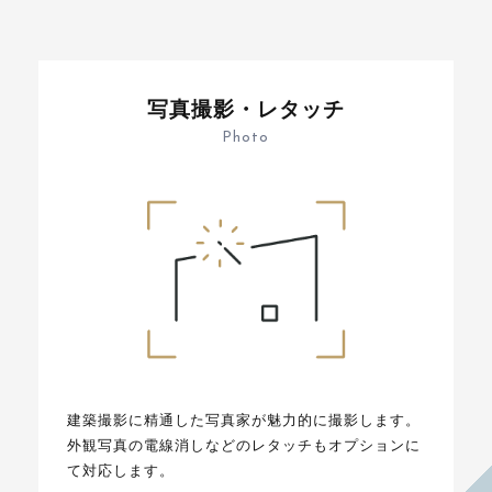
写真撮影・レタッチ
Photo
建築撮影に精通した写真家が魅力的に撮影します。
外観写真の電線消しなどのレタッチもオプションに
て対応します。