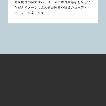
対象物件の図面やパース・スマホ写真等をお見せい
ただきイメージに合わせた家具や雑貨のコーディネ
ートをご提案します。