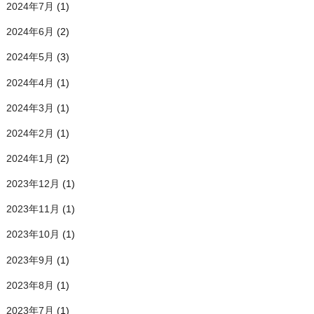
2024年7月
(1)
2024年6月
(2)
2024年5月
(3)
2024年4月
(1)
2024年3月
(1)
2024年2月
(1)
2024年1月
(2)
2023年12月
(1)
2023年11月
(1)
2023年10月
(1)
2023年9月
(1)
2023年8月
(1)
2023年7月
(1)