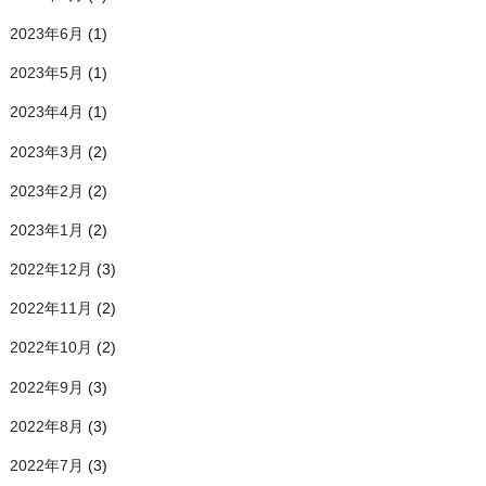
2023年6月
(1)
2023年5月
(1)
2023年4月
(1)
2023年3月
(2)
2023年2月
(2)
2023年1月
(2)
2022年12月
(3)
2022年11月
(2)
2022年10月
(2)
2022年9月
(3)
2022年8月
(3)
2022年7月
(3)