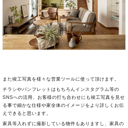
また竣工写真を様々な営業ツールに使って頂けます。
チラシやパンフレットはもちろんインスタグラム等の
SNSへの活用、お客様の打ち合わせにも竣工写真を見せ
る事で細かな仕様や家全体のイメージをより詳しくお伝
えできると思います。
家具等入れずに撮影している物件もありますし、家具の