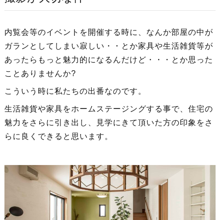
内覧会等のイベントを開催する時に、なんか部屋の中が
ガランとしてしまい寂しい・・とか家具や生活雑貨等が
あったらもっと魅力的になるんだけど・・・とか思った
ことありませんか?
こういう時に私たちの出番なのです。
生活雑貨や家具をホームステージングする事で、住宅の
魅力をさらに引き出し、見学にきて頂いた方の印象をさ
らに良くできると思います。