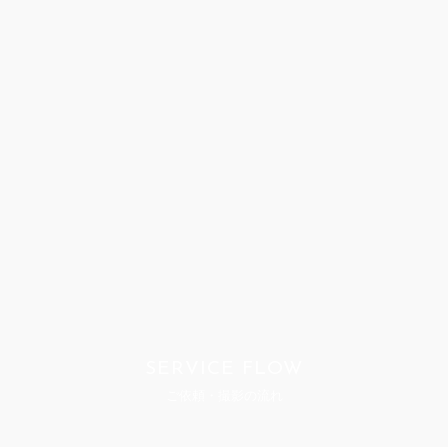
SERVICE FLOW
ご依頼・撮影の流れ