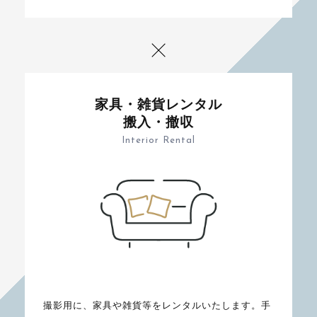
家具・雑貨レンタル
搬入・撤収
Interior Rental
撮影用に、家具や雑貨等をレンタルいたします。手