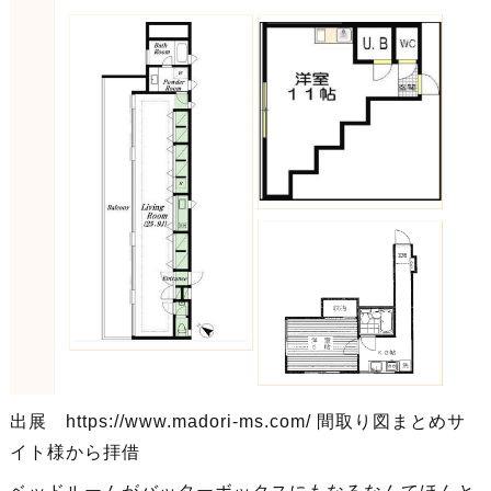
出展 https://www.madori-ms.com/ 間取り図まとめサ
イト様から拝借