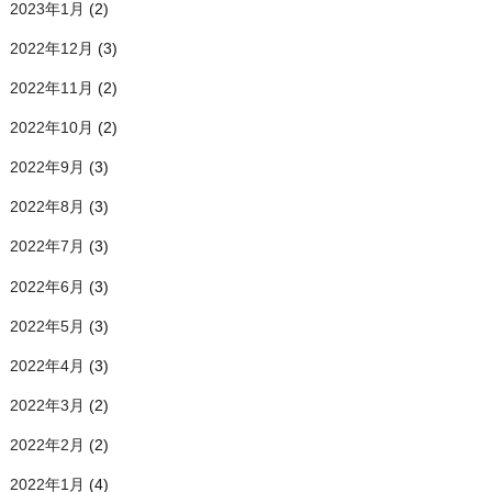
2023年1月
(2)
2022年12月
(3)
2022年11月
(2)
2022年10月
(2)
2022年9月
(3)
2022年8月
(3)
2022年7月
(3)
2022年6月
(3)
2022年5月
(3)
2022年4月
(3)
2022年3月
(2)
2022年2月
(2)
2022年1月
(4)