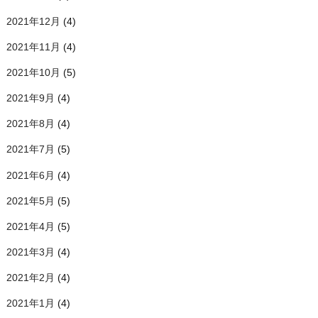
2021年12月
(4)
2021年11月
(4)
2021年10月
(5)
2021年9月
(4)
2021年8月
(4)
2021年7月
(5)
2021年6月
(4)
2021年5月
(5)
2021年4月
(5)
2021年3月
(4)
2021年2月
(4)
2021年1月
(4)