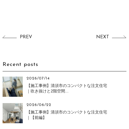
PREV
NEXT
Recent posts
2026/07/14
【施工事例】清須市のコンパクトな注文住宅
｜吹き抜けと2階空間...
2026/06/22
【施工事例】清須市のコンパクトな注文住宅
｜【前編】