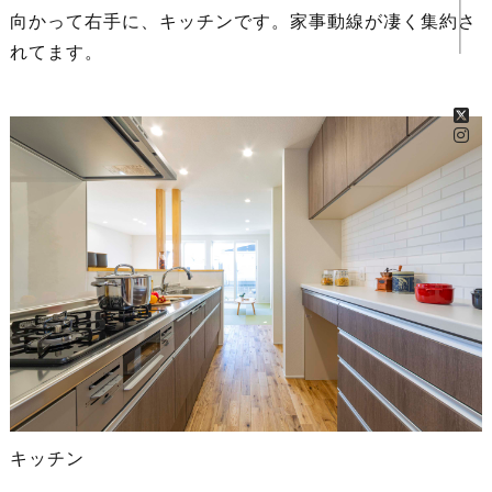
向かって右手に、キッチンです。家事動線が凄く集約さ
れてます。
キッチン