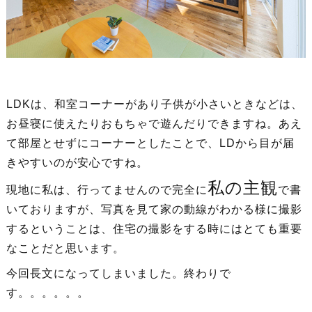
LDKは、和室コーナーがあり子供が小さいときなどは、
お昼寝に使えたりおもちゃで遊んだりできますね。あえ
て部屋とせずにコーナーとしたことで、LDから目が届
きやすいのが安心ですね。
私の主観
現地に私は、行ってませんので完全に
で書
いておりますが、写真を見て家の動線がわかる様に撮影
するということは、住宅の撮影をする時にはとても重要
なことだと思います。
今回長文になってしまいました。終わりで
す。。。。。。