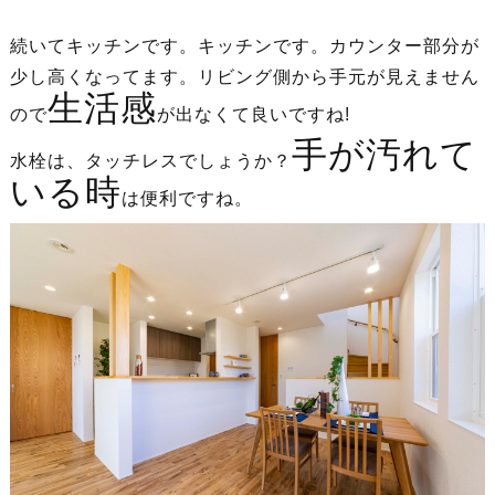
続いてキッチンです。キッチンです。カウンター部分が
少し高くなってます。リビング側から手元が見えません
生活感
ので
が出なくて良いですね!
手が汚れて
水栓は、タッチレスでしょうか？
いる時
は便利ですね。