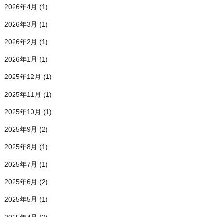
2026年4月
(1)
2026年3月
(1)
2026年2月
(1)
2026年1月
(1)
2025年12月
(1)
2025年11月
(1)
2025年10月
(1)
2025年9月
(2)
2025年8月
(1)
2025年7月
(1)
2025年6月
(2)
2025年5月
(1)
2025年4月
(2)