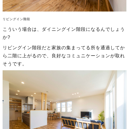
リビングイン階段
こういう場合は、ダイニングイン階段になるんでしょう
か?
リビングイン階段だと家族の集まってる所を通過してか
ら二階に上がるので、良好なコミュニケーションが取れ
そうです。