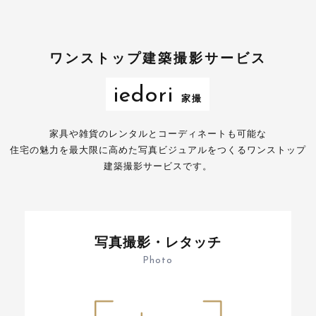
ワンストップ建築撮影サービス
iedori
家撮
家具や雑貨のレンタルとコーディネートも可能な
住宅の魅力を最大限に高めた写真ビジュアルをつくるワンストップ
建築撮影サービスです。
写真撮影・レタッチ
Photo