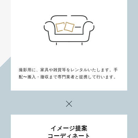
撮影用に、家具や雑貨等をレンタルいたします。手
配〜搬入・撤収まで専門業者と提携して行います。
イメージ提案
コーディネート