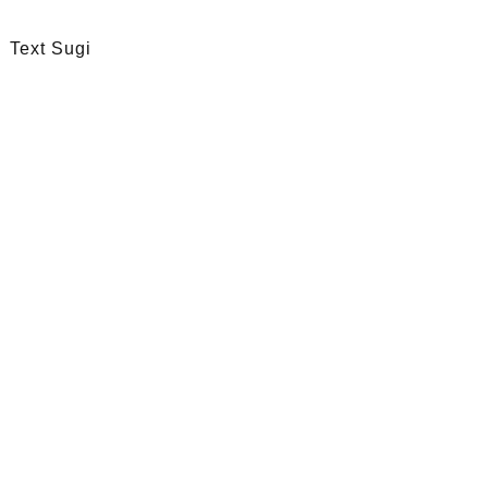
Text Sugi