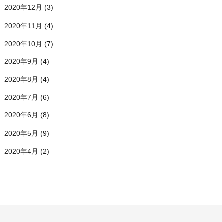
2020年12月
(3)
2020年11月
(4)
2020年10月
(7)
2020年9月
(4)
2020年8月
(4)
2020年7月
(6)
2020年6月
(8)
2020年5月
(9)
2020年4月
(2)