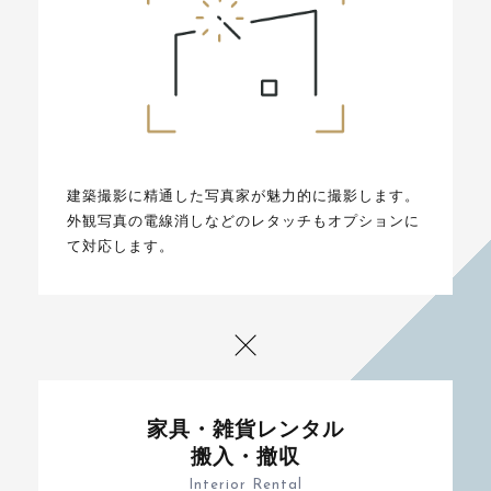
建築撮影に精通した写真家が魅力的に撮影します。
外観写真の電線消しなどのレタッチもオプションに
て対応します。
家具・雑貨レンタル
搬入・撤収
Interior Rental