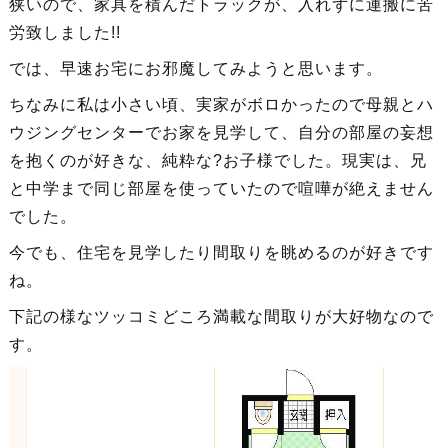
狭いので、家具を積んだトラックが、入れずに運搬に苦
労致しました!!
では、早速お宅にお邪魔してみようと思います。
ちなみに私は小さい頃、実家がボロかったので母親とハ
ウジングセンターでお家を見学して、自分の部屋の妄想
を抱くのが好きな、純粋な?お子様でした。現実は、兄
と中学まで同じ部屋を使っていたので喧嘩が絶えません
でした。
今でも、住宅を見学したり間取りを眺めるのが好きです
ね。
下記の様なツッコミどころ満載な間取りが大好物なので
す。