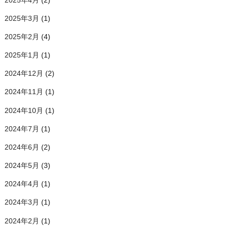
2025年3月
(1)
2025年2月
(4)
2025年1月
(1)
2024年12月
(2)
2024年11月
(1)
2024年10月
(1)
2024年7月
(1)
2024年6月
(2)
2024年5月
(3)
2024年4月
(1)
2024年3月
(1)
2024年2月
(1)