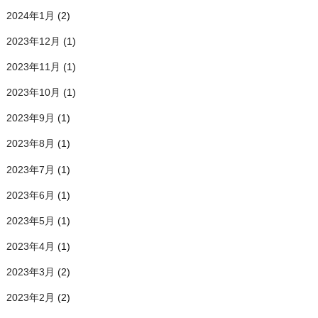
2024年1月
(2)
2023年12月
(1)
2023年11月
(1)
2023年10月
(1)
2023年9月
(1)
2023年8月
(1)
2023年7月
(1)
2023年6月
(1)
2023年5月
(1)
2023年4月
(1)
2023年3月
(2)
2023年2月
(2)