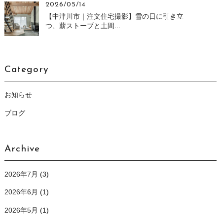
2026/05/14
【中津川市｜注文住宅撮影】雪の日に引き立
つ、薪ストーブと土間...
Category
お知らせ
ブログ
Archive
2026年7月
(3)
2026年6月
(1)
2026年5月
(1)