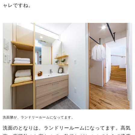
ャレですね。
洗面隣が、ランドリールームになってます。
洗面のとなりは、ランドリールームになってます。高気