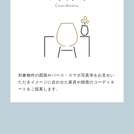
Coordinate
対象物件の図面やパース・スマホ写真等をお見せい
ただきイメージに合わせた家具や雑貨のコーディネ
ートをご提案します。