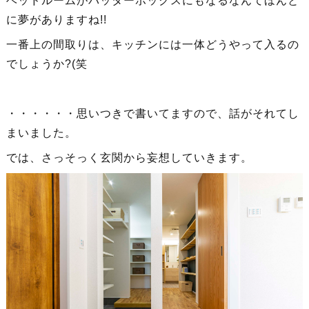
ベッドルームがバッターボックスにもなるなんてほんと
に夢がありますね!!
一番上の間取りは、キッチンには一体どうやって入るの
でしょうか?(笑
・・・・・・思いつきで書いてますので、話がそれてし
まいました。
では、さっそっく玄関から妄想していきます。