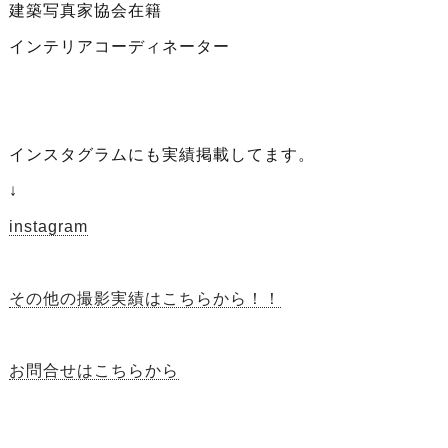
建築写真家協会在籍
インテリアコーディネーター
インスタグラムにも実績掲載してます。
↓
instagram
その他の撮影実績はこちらから！！
お問合せはこちらから