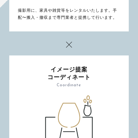
撮影用に、家具や雑貨等をレンタルいたします。手
配〜搬入・撤収まで専門業者と提携して行います。
イメージ提案
コーディネート
Coordinate