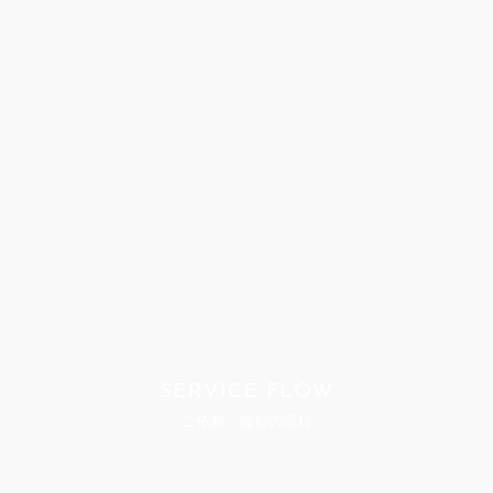
SERVICE FLOW
ご依頼・撮影の流れ