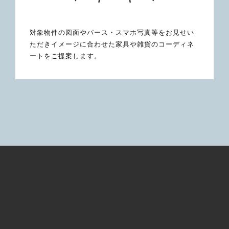
対象物件の図面やパース・スマホ写真等をお見せい
ただきイメージに合わせた家具や雑貨のコーディネ
ートをご提案します。