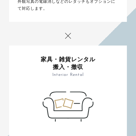
外観写真の電線消しなどのレタッチもオプションに
て対応します。
家具・雑貨レンタル
搬入・撤収
Interior Rental