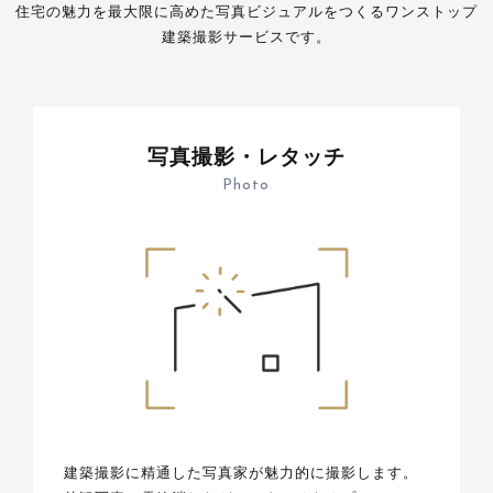
住宅の魅力を最大限に高めた写真ビジュアルをつくるワンストップ
建築撮影サービスです。
写真撮影・レタッチ
Photo
建築撮影に精通した写真家が魅力的に撮影します。