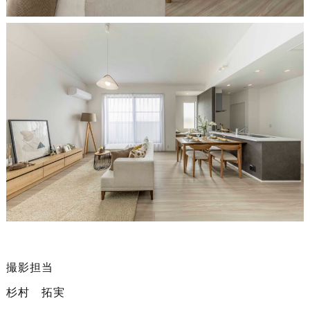
撮影担当
杉村 拓実