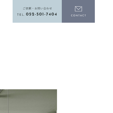
電話をかける
お問い合わ