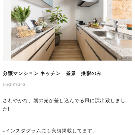
分譲マンション キッチン 昼景 撮影のみ
sugimura
さわやかな、朝の光が差し込んでる風に演出致しまし
た!!
↓
インスタグラムにも実績掲載してます。