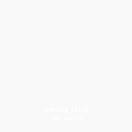
SERVICE FLOW
ご依頼・撮影の流れ