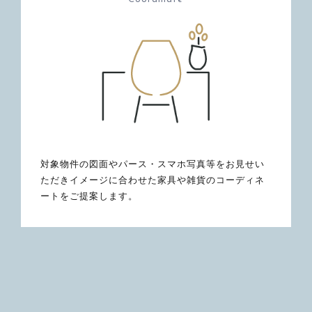
対象物件の図面やパース・スマホ写真等をお見せい
ただきイメージに合わせた家具や雑貨のコーディネ
ートをご提案します。