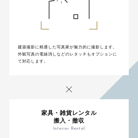
建築撮影に精通した写真家が魅力的に撮影します。
外観写真の電線消しなどのレタッチもオプションに
て対応します。
家具・雑貨レンタル
搬入・撤収
Interior Rental