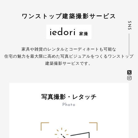
ワンストップ建築撮影サービス
SNS
iedori
家撮
家具や雑貨のレンタルとコーディネートも可能な
住宅の魅力を最大限に高めた写真ビジュアルをつくるワンストップ
建築撮影サービスです。
写真撮影・レタッチ
Photo