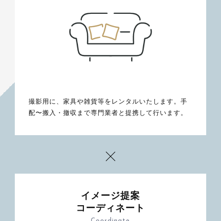
撮影用に、家具や雑貨等をレンタルいたします。手
配〜搬入・撤収まで専門業者と提携して行います。
イメージ提案
コーディネート
Coordinate