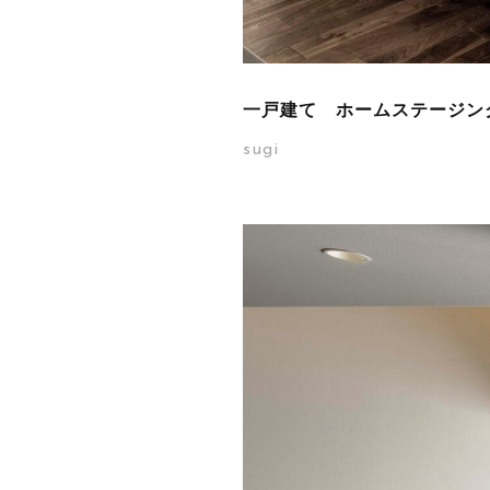
一戸建て ホームステージン
sugi