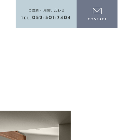
電話をかける
お問い合わ