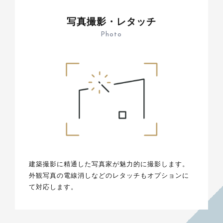
写真撮影・レタッチ
Photo
建築撮影に精通した写真家が魅力的に撮影します。
外観写真の電線消しなどのレタッチもオプションに
て対応します。