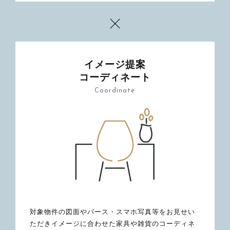
イメージ提案
コーディネート
Coordinate
対象物件の図面やパース・スマホ写真等をお見せい
ただきイメージに合わせた家具や雑貨のコーディネ