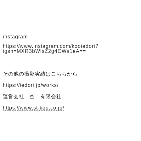
instagram
https://www.instagram.com/kooiedori?
igsh=MXR3bWlsZ2g4OWs1eA==
その他の撮影実績はこちらから
https://iedori.jp/works/
運営会社 空 有限会社
https://www.st-koo.co.jp/