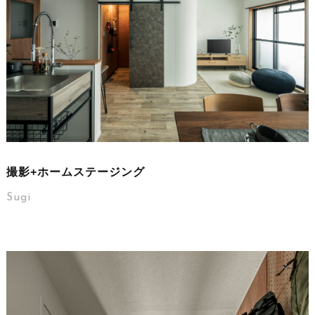
撮影+ホームステージング
Sugi