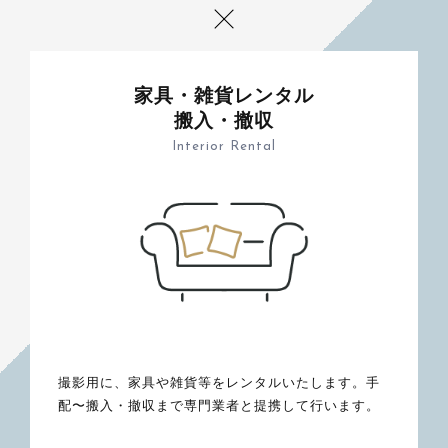
家具・雑貨レンタル
搬入・撤収
Interior Rental
撮影用に、家具や雑貨等をレンタルいたします。手
配〜搬入・撤収まで専門業者と提携して行います。