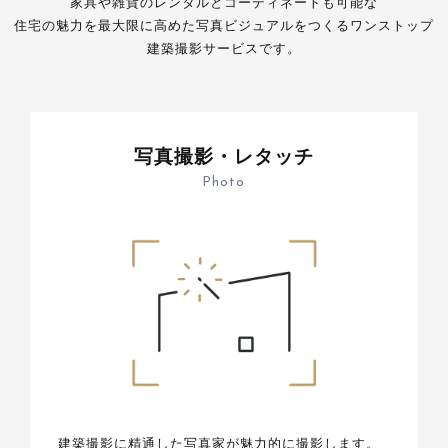
家具や雑貨のレンタルとコーディネートも可能な
住宅の魅力を最大限に高めた写真ビジュアルをつくるワンストップ
建築撮影サービスです。
写真撮影・レタッチ
Photo
建築撮影に精通した写真家が魅力的に撮影します。