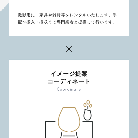
撮影用に、家具や雑貨等をレンタルいたします。手
配〜搬入・撤収まで専門業者と提携して行います。
イメージ提案
コーディネート
Coordinate