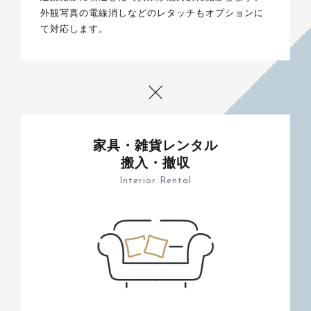
外観写真の電線消しなどのレタッチもオプションに
て対応します。
家具・雑貨レンタル
搬入・撤収
Interior Rental