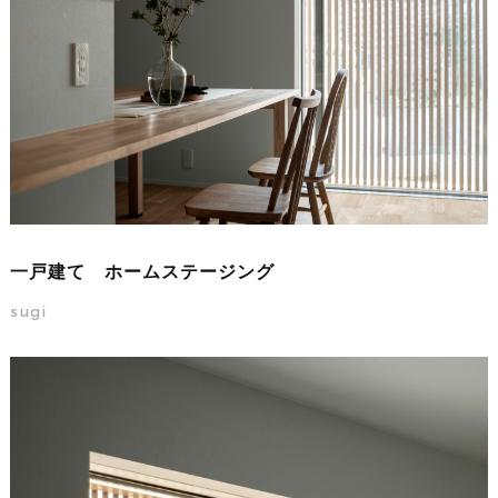
一戸建て ホームステージング
sugi