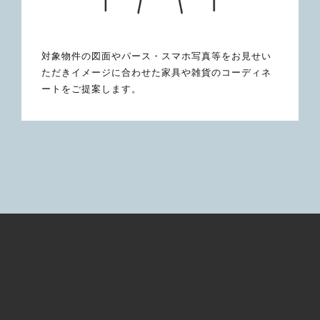
対象物件の図面やパース・スマホ写真等をお見せい
ただきイメージに合わせた家具や雑貨のコーディネ
ートをご提案します。