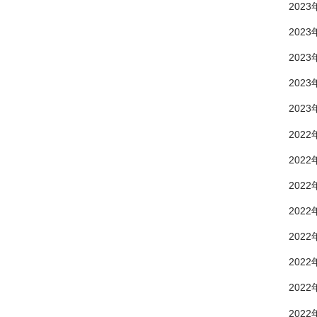
2023
2023
2023
2023
2023
2022
2022
2022
2022
2022
2022
2022
2022