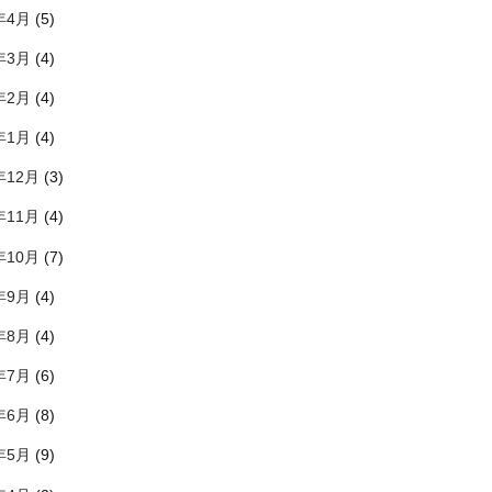
年4月
(5)
年3月
(4)
年2月
(4)
年1月
(4)
年12月
(3)
年11月
(4)
年10月
(7)
年9月
(4)
年8月
(4)
年7月
(6)
年6月
(8)
年5月
(9)