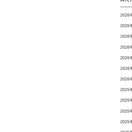
Arc
2026
2026
2026
2026
2026
2026
2026
2025
2025
2025
2025