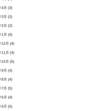
年4月
(3)
年3月
(2)
年2月
(2)
年1月
(4)
年12月
(4)
年11月
(4)
年10月
(5)
年9月
(4)
年8月
(4)
年7月
(5)
年6月
(4)
年5月
(5)