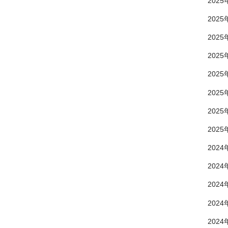
2025
2025
2025
2025
2025
2025
2025
2025
2024
2024
2024
2024
2024