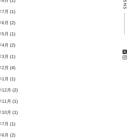
年8月
(1)
SNS
年7月
(1)
年6月
(2)
年5月
(1)
年4月
(2)
年3月
(1)
年2月
(4)
年1月
(1)
年12月
(2)
年11月
(1)
年10月
(1)
年7月
(1)
年6月
(2)