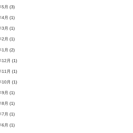
年5月
(3)
年4月
(1)
年3月
(1)
年2月
(1)
年1月
(2)
年12月
(1)
年11月
(1)
年10月
(1)
年9月
(1)
年8月
(1)
年7月
(1)
年6月
(1)