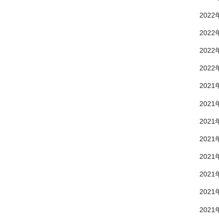
2022
2022
2022
2022
2021
2021
2021
2021
2021
2021
2021
2021