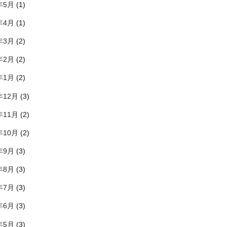
年5月
(1)
年4月
(1)
年3月
(2)
年2月
(2)
年1月
(2)
年12月
(3)
年11月
(2)
年10月
(2)
年9月
(3)
年8月
(3)
年7月
(3)
年6月
(3)
年5月
(3)