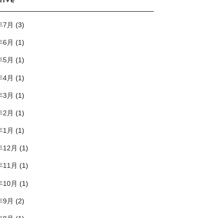
hive
年7月
(3)
年6月
(1)
年5月
(1)
年4月
(1)
年3月
(1)
年2月
(1)
年1月
(1)
年12月
(1)
年11月
(1)
年10月
(1)
年9月
(2)