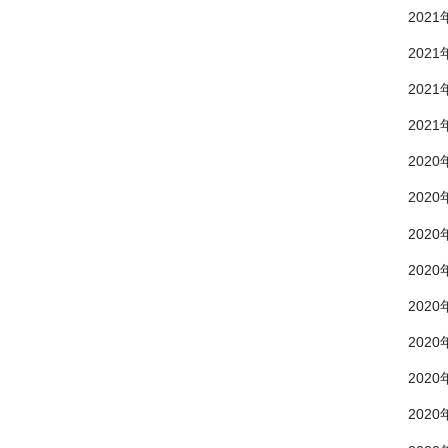
2021
2021
2021
2021
2020
2020
2020
2020
2020
2020
2020
2020