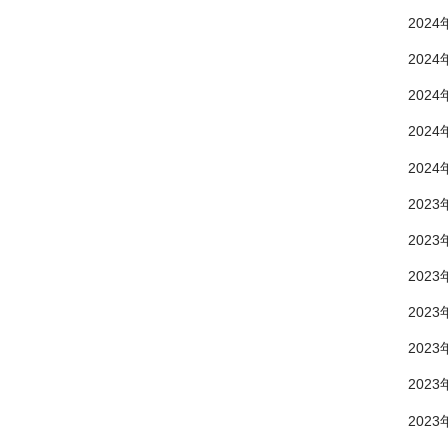
2024
2024
2024
2024
2024
2023
2023
2023
2023
2023
2023
2023