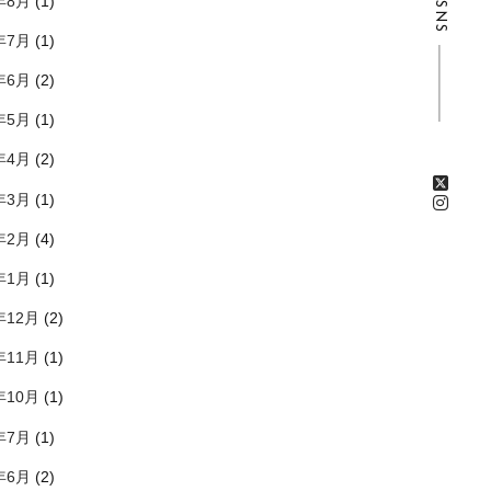
年8月
(1)
SNS
年7月
(1)
年6月
(2)
年5月
(1)
年4月
(2)
年3月
(1)
年2月
(4)
年1月
(1)
年12月
(2)
年11月
(1)
年10月
(1)
年7月
(1)
年6月
(2)