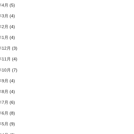
年4月
(5)
年3月
(4)
年2月
(4)
年1月
(4)
年12月
(3)
年11月
(4)
年10月
(7)
年9月
(4)
年8月
(4)
年7月
(6)
年6月
(8)
年5月
(9)