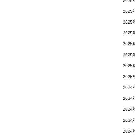
2025
2025
2025
2025
2025
2025
2025
2025
2024
2024
2024
2024
2024