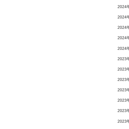
2024
2024
2024
2024
2024
2023
2023
2023
2023
2023
2023
2023