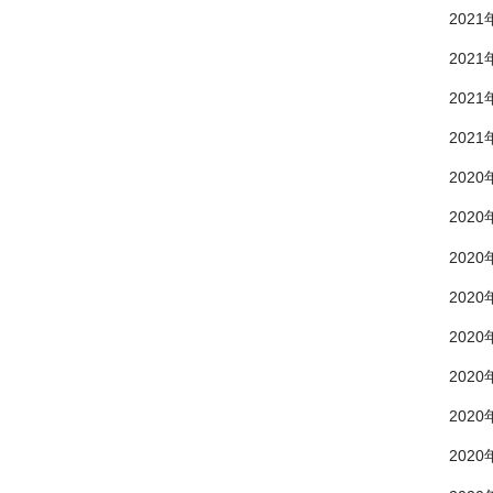
2021
2021
2021
2021
2020
2020
2020
2020
2020
2020
2020
2020