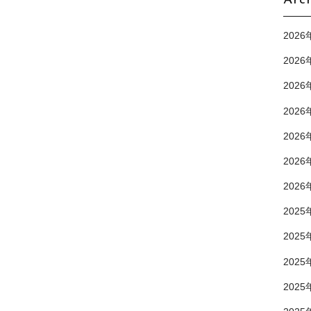
Arc
2026
2026
2026
2026
2026
2026
2026
2025
2025
2025
2025