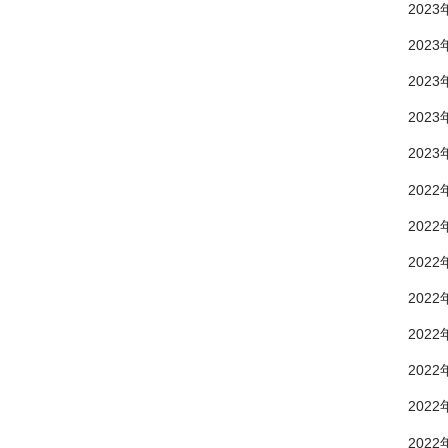
2023
2023
2023
2023
2023
2022
2022
2022
2022
2022
2022
2022
2022