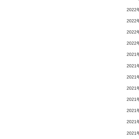
2022
2022
2022
2022
2021
2021
2021
2021
2021
2021
2021
2021