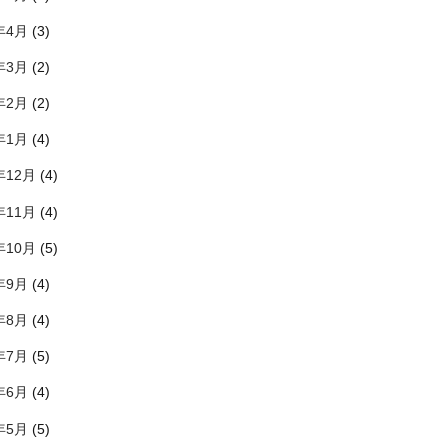
年4月
(3)
年3月
(2)
年2月
(2)
年1月
(4)
年12月
(4)
年11月
(4)
年10月
(5)
年9月
(4)
年8月
(4)
年7月
(5)
年6月
(4)
年5月
(5)