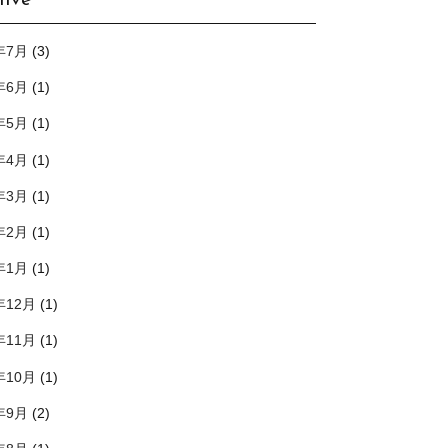
hive
年7月
(3)
年6月
(1)
年5月
(1)
年4月
(1)
年3月
(1)
年2月
(1)
年1月
(1)
年12月
(1)
年11月
(1)
年10月
(1)
年9月
(2)