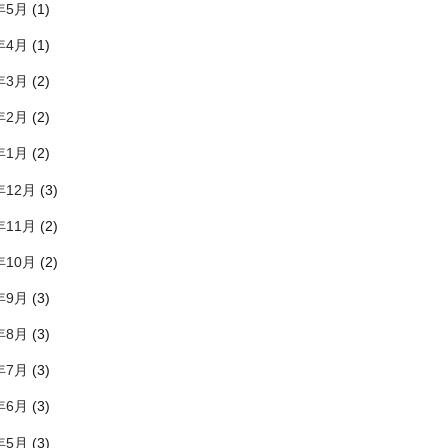
年5月
(1)
年4月
(1)
年3月
(2)
年2月
(2)
年1月
(2)
年12月
(3)
年11月
(2)
年10月
(2)
年9月
(3)
年8月
(3)
年7月
(3)
年6月
(3)
年5月
(3)