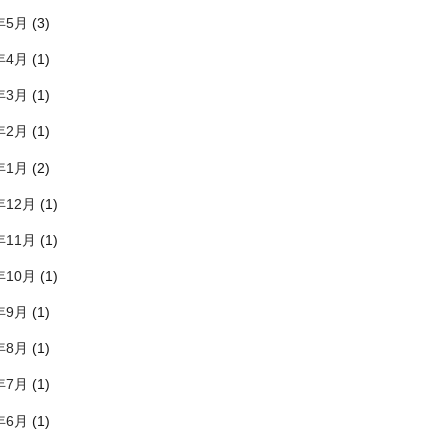
年5月
(3)
年4月
(1)
年3月
(1)
年2月
(1)
年1月
(2)
年12月
(1)
年11月
(1)
年10月
(1)
年9月
(1)
年8月
(1)
年7月
(1)
年6月
(1)