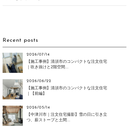
Recent posts
2026/07/14
【施工事例】清須市のコンパクトな注文住宅
｜吹き抜けと2階空間...
2026/06/22
【施工事例】清須市のコンパクトな注文住宅
｜【前編】
2026/05/14
【中津川市｜注文住宅撮影】雪の日に引き立
つ、薪ストーブと土間...