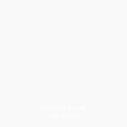
SERVICE FLOW
ご依頼・撮影の流れ