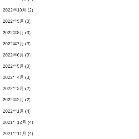
2022年10月
(2)
2022年9月
(3)
2022年8月
(3)
2022年7月
(3)
2022年6月
(3)
2022年5月
(3)
2022年4月
(3)
2022年3月
(2)
2022年2月
(2)
2022年1月
(4)
2021年12月
(4)
2021年11月
(4)