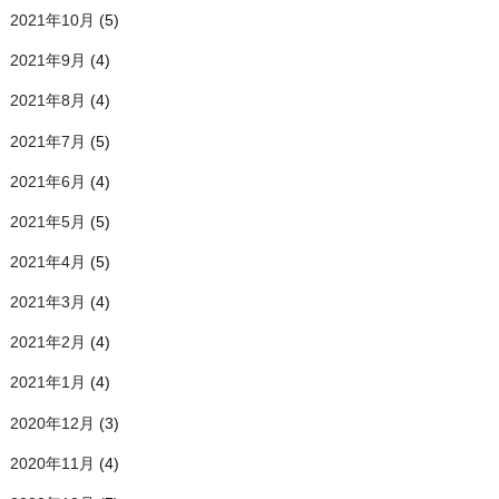
2021年10月
(5)
2021年9月
(4)
2021年8月
(4)
2021年7月
(5)
2021年6月
(4)
2021年5月
(5)
2021年4月
(5)
2021年3月
(4)
2021年2月
(4)
2021年1月
(4)
2020年12月
(3)
2020年11月
(4)