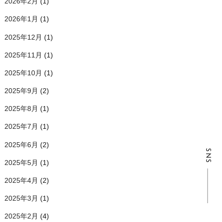
2026年2月
(1)
2026年1月
(1)
2025年12月
(1)
2025年11月
(1)
2025年10月
(1)
2025年9月
(2)
2025年8月
(1)
2025年7月
(1)
2025年6月
(2)
SNS
2025年5月
(1)
2025年4月
(2)
2025年3月
(1)
2025年2月
(4)