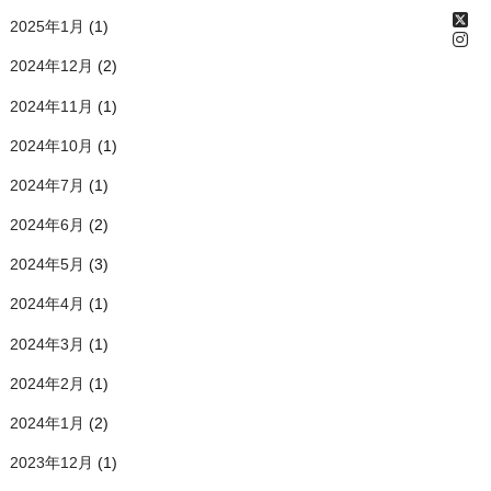
2025年1月
(1)
2024年12月
(2)
2024年11月
(1)
2024年10月
(1)
2024年7月
(1)
2024年6月
(2)
2024年5月
(3)
2024年4月
(1)
2024年3月
(1)
2024年2月
(1)
2024年1月
(2)
2023年12月
(1)