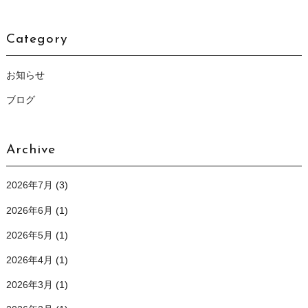
Category
お知らせ
ブログ
Archive
2026年7月
(3)
2026年6月
(1)
2026年5月
(1)
2026年4月
(1)
2026年3月
(1)