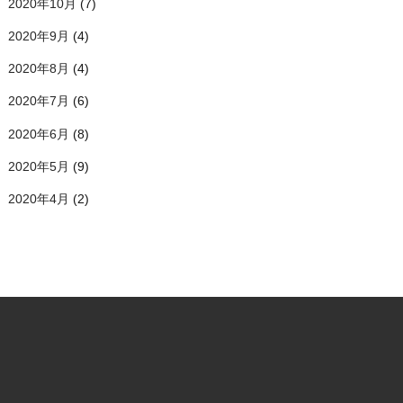
2020年10月
(7)
2020年9月
(4)
2020年8月
(4)
2020年7月
(6)
2020年6月
(8)
2020年5月
(9)
2020年4月
(2)