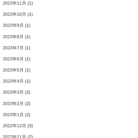
2023年11月
(1)
2023年10月
(1)
2023年9月
(1)
2023年8月
(1)
2023年7月
(1)
2023年6月
(1)
2023年5月
(1)
2023年4月
(1)
2023年3月
(2)
2023年2月
(2)
2023年1月
(2)
2022年12月
(3)
2022年11月
(2)