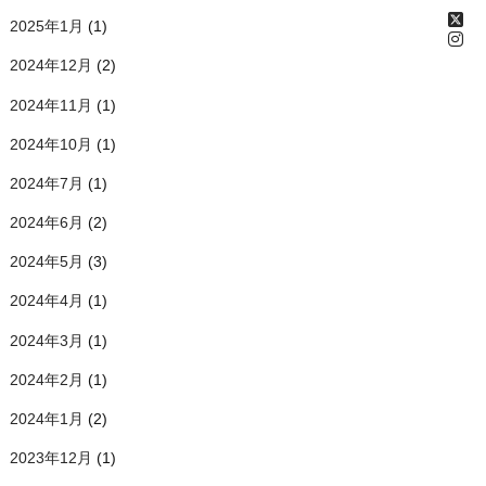
2025年1月
(1)
2024年12月
(2)
2024年11月
(1)
2024年10月
(1)
2024年7月
(1)
2024年6月
(2)
2024年5月
(3)
2024年4月
(1)
2024年3月
(1)
2024年2月
(1)
2024年1月
(2)
2023年12月
(1)