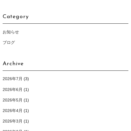
Category
お知らせ
ブログ
Archive
2026年7月
(3)
2026年6月
(1)
2026年5月
(1)
2026年4月
(1)
2026年3月
(1)