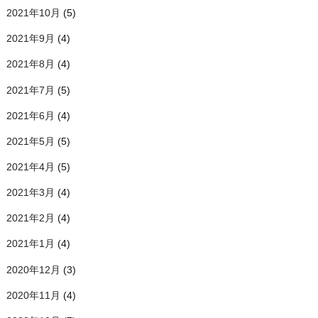
2021年10月
(5)
2021年9月
(4)
2021年8月
(4)
2021年7月
(5)
2021年6月
(4)
2021年5月
(5)
2021年4月
(5)
2021年3月
(4)
2021年2月
(4)
2021年1月
(4)
2020年12月
(3)
2020年11月
(4)