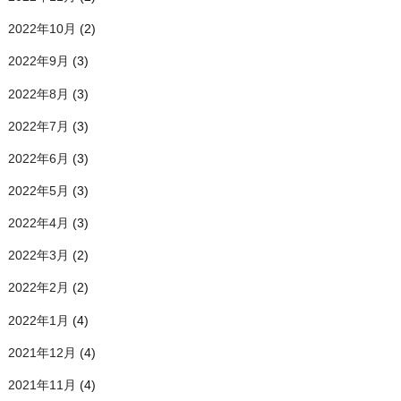
2022年10月
(2)
2022年9月
(3)
2022年8月
(3)
2022年7月
(3)
2022年6月
(3)
2022年5月
(3)
2022年4月
(3)
2022年3月
(2)
2022年2月
(2)
2022年1月
(4)
2021年12月
(4)
2021年11月
(4)