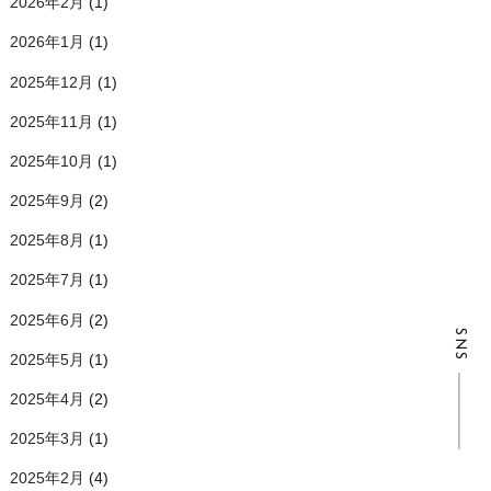
2026年2月
(1)
2026年1月
(1)
2025年12月
(1)
2025年11月
(1)
2025年10月
(1)
2025年9月
(2)
2025年8月
(1)
2025年7月
(1)
2025年6月
(2)
SNS
2025年5月
(1)
2025年4月
(2)
2025年3月
(1)
2025年2月
(4)