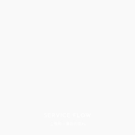
SERVICE FLOW
ご依頼・撮影の流れ