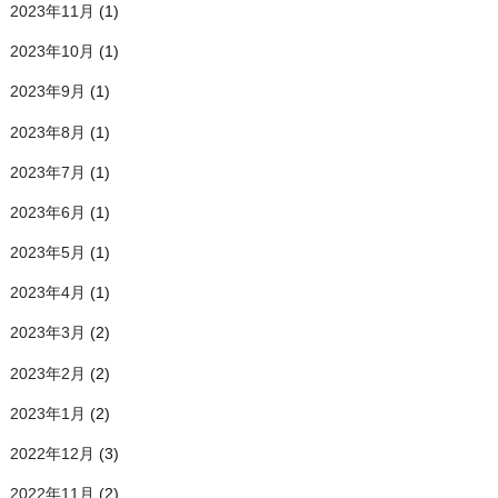
2023年11月
(1)
2023年10月
(1)
2023年9月
(1)
2023年8月
(1)
2023年7月
(1)
2023年6月
(1)
2023年5月
(1)
2023年4月
(1)
2023年3月
(2)
2023年2月
(2)
2023年1月
(2)
2022年12月
(3)
2022年11月
(2)