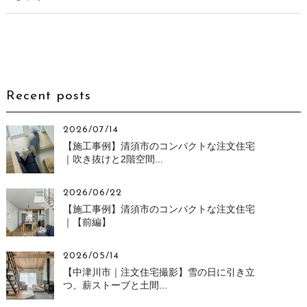
Recent posts
2026/07/14
【施工事例】清須市のコンパクトな注文住宅
｜吹き抜けと2階空間...
2026/06/22
【施工事例】清須市のコンパクトな注文住宅
｜【前編】
2026/05/14
【中津川市｜注文住宅撮影】雪の日に引き立
つ、薪ストーブと土間...