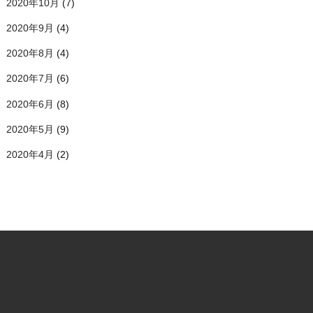
2020年10月
(7)
2020年9月
(4)
2020年8月
(4)
2020年7月
(6)
2020年6月
(8)
2020年5月
(9)
2020年4月
(2)