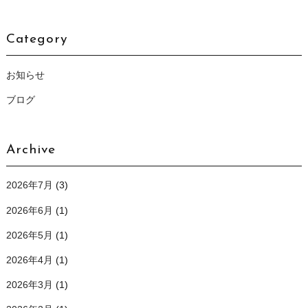
Category
お知らせ
ブログ
Archive
2026年7月
(3)
2026年6月
(1)
2026年5月
(1)
2026年4月
(1)
2026年3月
(1)