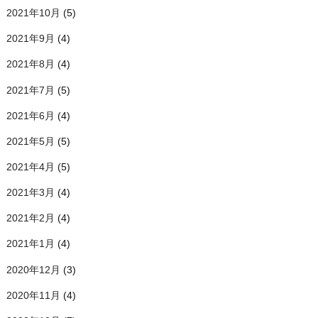
2021年10月
(5)
2021年9月
(4)
2021年8月
(4)
2021年7月
(5)
2021年6月
(4)
2021年5月
(5)
2021年4月
(5)
2021年3月
(4)
2021年2月
(4)
2021年1月
(4)
2020年12月
(3)
2020年11月
(4)