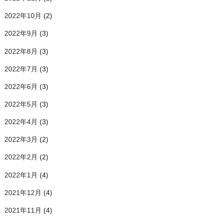
2022年10月
(2)
2022年9月
(3)
2022年8月
(3)
2022年7月
(3)
2022年6月
(3)
2022年5月
(3)
2022年4月
(3)
2022年3月
(2)
2022年2月
(2)
2022年1月
(4)
2021年12月
(4)
2021年11月
(4)