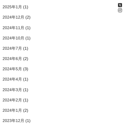
2025年1月
(1)
2024年12月
(2)
2024年11月
(1)
2024年10月
(1)
2024年7月
(1)
2024年6月
(2)
2024年5月
(3)
2024年4月
(1)
2024年3月
(1)
2024年2月
(1)
2024年1月
(2)
2023年12月
(1)