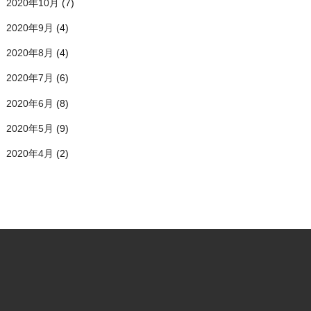
2020年10月
(7)
2020年9月
(4)
2020年8月
(4)
2020年7月
(6)
2020年6月
(8)
2020年5月
(9)
2020年4月
(2)