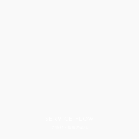
SERVICE FLOW
ご依頼・撮影の流れ