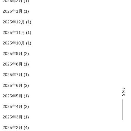
2026年2月
(1)
2026年1月
(1)
2025年12月
(1)
2025年11月
(1)
2025年10月
(1)
2025年9月
(2)
2025年8月
(1)
2025年7月
(1)
2025年6月
(2)
SNS
2025年5月
(1)
2025年4月
(2)
2025年3月
(1)
2025年2月
(4)