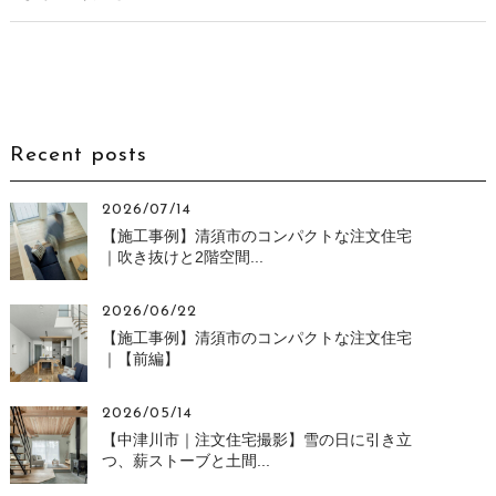
Recent posts
2026/07/14
【施工事例】清須市のコンパクトな注文住宅
｜吹き抜けと2階空間...
2026/06/22
【施工事例】清須市のコンパクトな注文住宅
｜【前編】
2026/05/14
【中津川市｜注文住宅撮影】雪の日に引き立
つ、薪ストーブと土間...