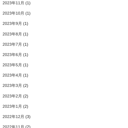
2023年11月
(1)
2023年10月
(1)
2023年9月
(1)
2023年8月
(1)
2023年7月
(1)
2023年6月
(1)
2023年5月
(1)
2023年4月
(1)
2023年3月
(2)
2023年2月
(2)
2023年1月
(2)
2022年12月
(3)
2022年11月
(2)