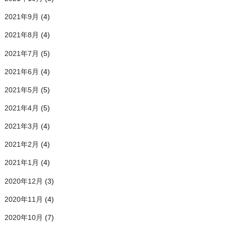
2021年9月
(4)
2021年8月
(4)
2021年7月
(5)
2021年6月
(4)
2021年5月
(5)
2021年4月
(5)
2021年3月
(4)
2021年2月
(4)
2021年1月
(4)
2020年12月
(3)
2020年11月
(4)
2020年10月
(7)