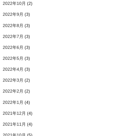
2022年10月
(2)
2022年9月
(3)
2022年8月
(3)
2022年7月
(3)
2022年6月
(3)
2022年5月
(3)
2022年4月
(3)
2022年3月
(2)
2022年2月
(2)
2022年1月
(4)
2021年12月
(4)
2021年11月
(4)
2021年10月
(5)