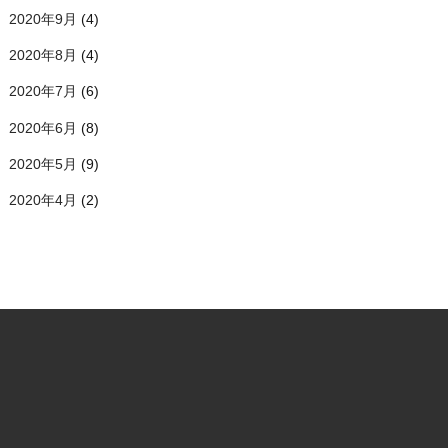
2020年9月
(4)
2020年8月
(4)
2020年7月
(6)
2020年6月
(8)
2020年5月
(9)
2020年4月
(2)