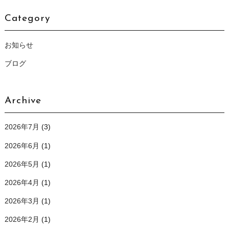
Category
お知らせ
ブログ
Archive
2026年7月
(3)
2026年6月
(1)
2026年5月
(1)
2026年4月
(1)
2026年3月
(1)
2026年2月
(1)