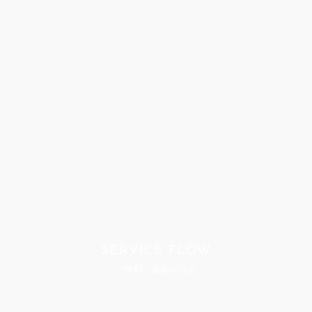
SERVICE FLOW
ご依頼・撮影の流れ