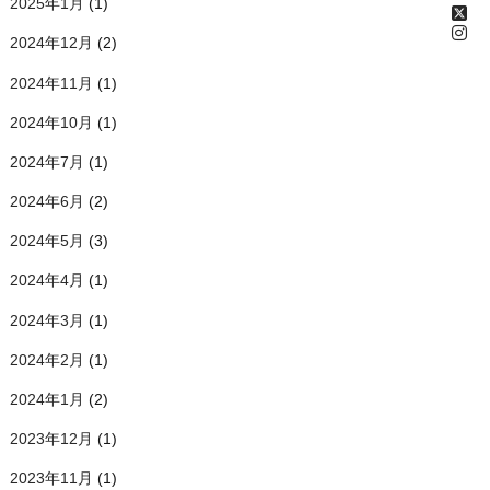
2025年1月
(1)
2024年12月
(2)
2024年11月
(1)
2024年10月
(1)
2024年7月
(1)
2024年6月
(2)
2024年5月
(3)
2024年4月
(1)
2024年3月
(1)
2024年2月
(1)
2024年1月
(2)
2023年12月
(1)
2023年11月
(1)