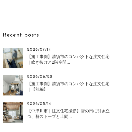
Recent posts
2026/07/14
【施工事例】清須市のコンパクトな注文住宅
｜吹き抜けと2階空間...
2026/06/22
【施工事例】清須市のコンパクトな注文住宅
｜【前編】
2026/05/14
【中津川市｜注文住宅撮影】雪の日に引き立
つ、薪ストーブと土間...