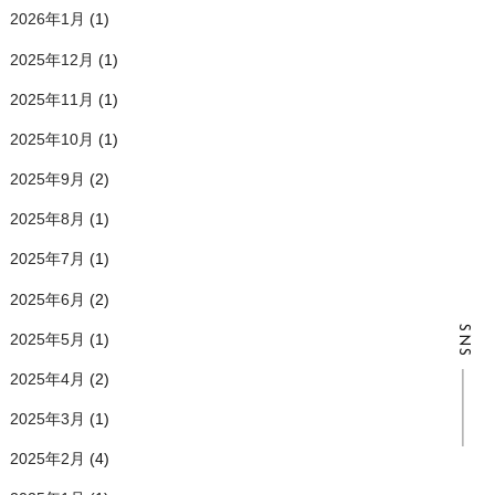
2026年1月
(1)
2025年12月
(1)
2025年11月
(1)
2025年10月
(1)
2025年9月
(2)
2025年8月
(1)
2025年7月
(1)
2025年6月
(2)
SNS
2025年5月
(1)
2025年4月
(2)
2025年3月
(1)
2025年2月
(4)