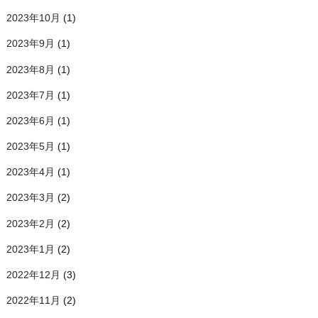
2023年10月
(1)
2023年9月
(1)
2023年8月
(1)
2023年7月
(1)
2023年6月
(1)
2023年5月
(1)
2023年4月
(1)
2023年3月
(2)
2023年2月
(2)
2023年1月
(2)
2022年12月
(3)
2022年11月
(2)