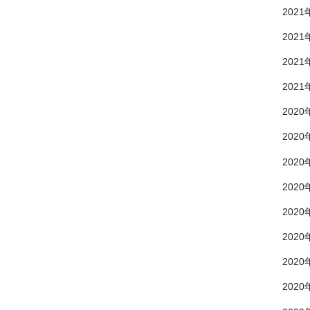
2021
2021
2021
2021
2020
2020
2020
2020
2020
2020
2020
2020