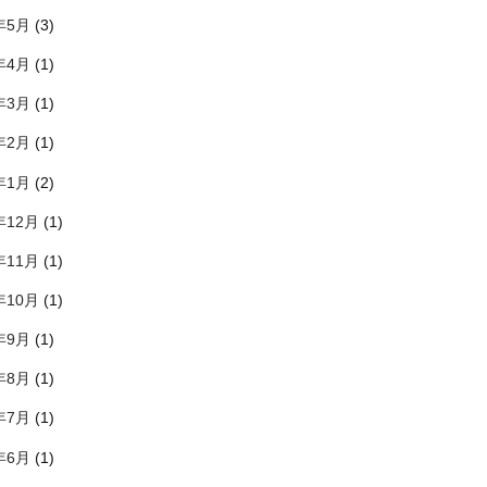
年5月
(3)
年4月
(1)
年3月
(1)
年2月
(1)
年1月
(2)
年12月
(1)
年11月
(1)
年10月
(1)
年9月
(1)
年8月
(1)
年7月
(1)
年6月
(1)