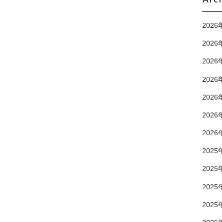
Arc
2026
2026
2026
2026
2026
2026
2026
2025
2025
2025
2025