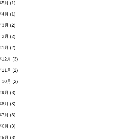
年5月
(1)
年4月
(1)
年3月
(2)
年2月
(2)
年1月
(2)
年12月
(3)
年11月
(2)
年10月
(2)
年9月
(3)
年8月
(3)
年7月
(3)
年6月
(3)
年5月
(3)