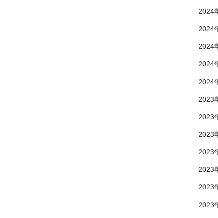
2024
2024
2024
2024
2024
2023
2023
2023
2023
2023
2023
2023