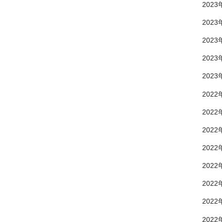
2023
2023
2023
2023
2023
2022
2022
2022
2022
2022
2022
2022
2022