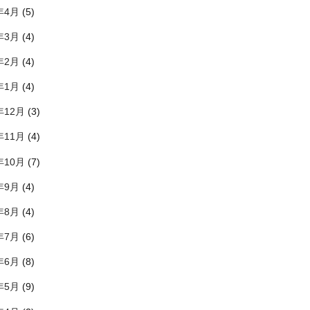
年4月
(5)
年3月
(4)
年2月
(4)
年1月
(4)
年12月
(3)
年11月
(4)
年10月
(7)
年9月
(4)
年8月
(4)
年7月
(6)
年6月
(8)
年5月
(9)