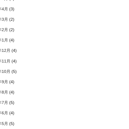
年4月
(3)
年3月
(2)
年2月
(2)
年1月
(4)
年12月
(4)
年11月
(4)
年10月
(5)
年9月
(4)
年8月
(4)
年7月
(5)
年6月
(4)
年5月
(5)