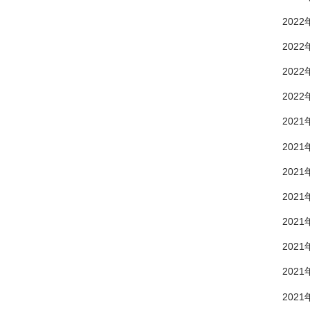
2022
2022
2022
2022
2021
2021
2021
2021
2021
2021
2021
2021