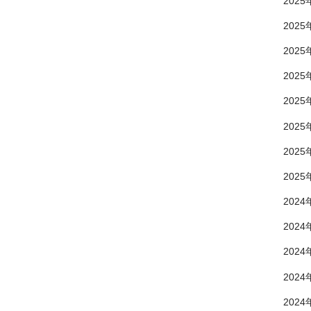
2025
2025
2025
2025
2025
2025
2025
2025
2024
2024
2024
2024
2024