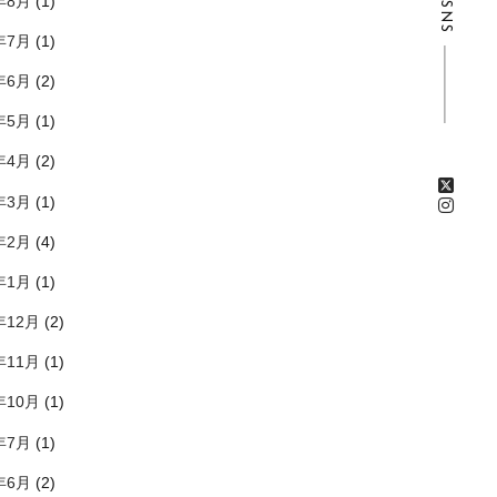
年8月
(1)
SNS
年7月
(1)
年6月
(2)
年5月
(1)
年4月
(2)
年3月
(1)
年2月
(4)
年1月
(1)
年12月
(2)
年11月
(1)
年10月
(1)
年7月
(1)
年6月
(2)