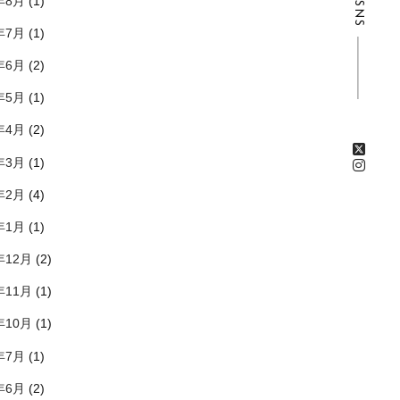
年8月
(1)
SNS
年7月
(1)
年6月
(2)
年5月
(1)
年4月
(2)
年3月
(1)
年2月
(4)
年1月
(1)
年12月
(2)
年11月
(1)
年10月
(1)
年7月
(1)
年6月
(2)