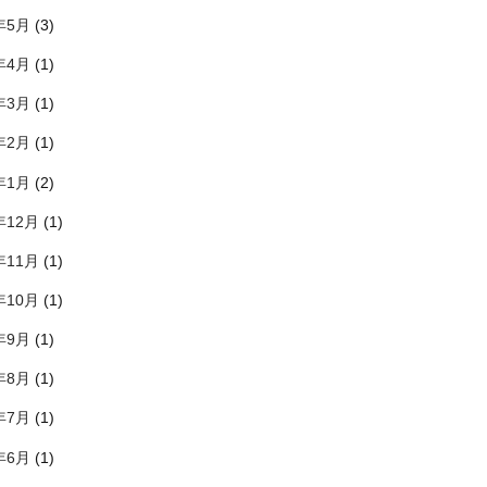
年5月
(3)
年4月
(1)
年3月
(1)
年2月
(1)
年1月
(2)
年12月
(1)
年11月
(1)
年10月
(1)
年9月
(1)
年8月
(1)
年7月
(1)
年6月
(1)