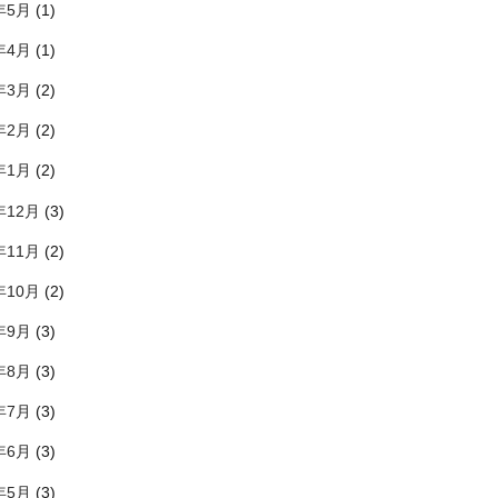
年5月
(1)
年4月
(1)
年3月
(2)
年2月
(2)
年1月
(2)
年12月
(3)
年11月
(2)
年10月
(2)
年9月
(3)
年8月
(3)
年7月
(3)
年6月
(3)
年5月
(3)