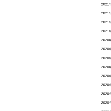
2021
2021
2021
2021
2020
2020
2020
2020
2020
2020
2020
2020