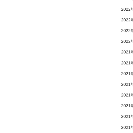
2022
2022
2022
2022
2021
2021
2021
2021
2021
2021
2021
2021