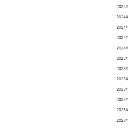
2024
2024
2024
2024
2024
2023
2023
2023
2023
2023
2023
2023