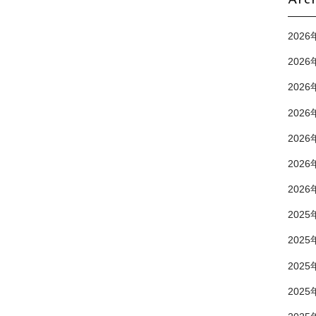
Arc
2026
2026
2026
2026
2026
2026
2026
2025
2025
2025
2025