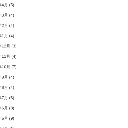
年4月
(5)
年3月
(4)
年2月
(4)
年1月
(4)
年12月
(3)
年11月
(4)
年10月
(7)
年9月
(4)
年8月
(4)
年7月
(6)
年6月
(8)
年5月
(9)