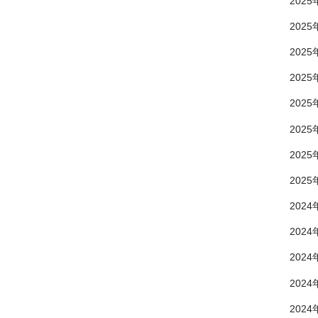
2025
2025
2025
2025
2025
2025
2025
2025
2024
2024
2024
2024
2024