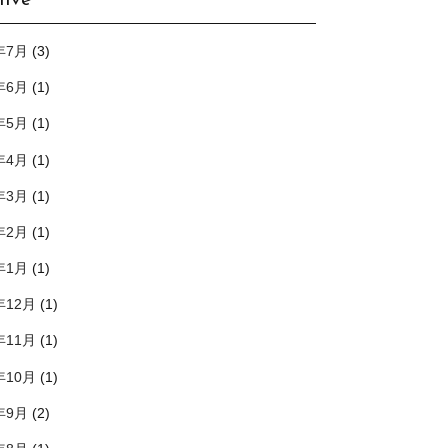
hive
年7月
(3)
年6月
(1)
年5月
(1)
年4月
(1)
年3月
(1)
年2月
(1)
年1月
(1)
年12月
(1)
年11月
(1)
年10月
(1)
年9月
(2)