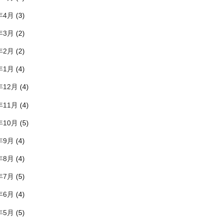
年4月
(3)
年3月
(2)
年2月
(2)
年1月
(4)
年12月
(4)
年11月
(4)
年10月
(5)
年9月
(4)
年8月
(4)
年7月
(5)
年6月
(4)
年5月
(5)