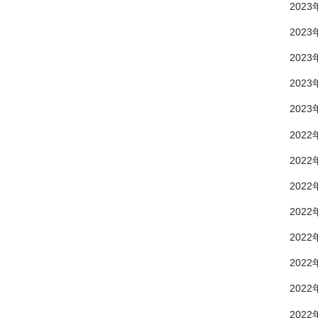
2023
2023
2023
2023
2023
2022
2022
2022
2022
2022
2022
2022
2022