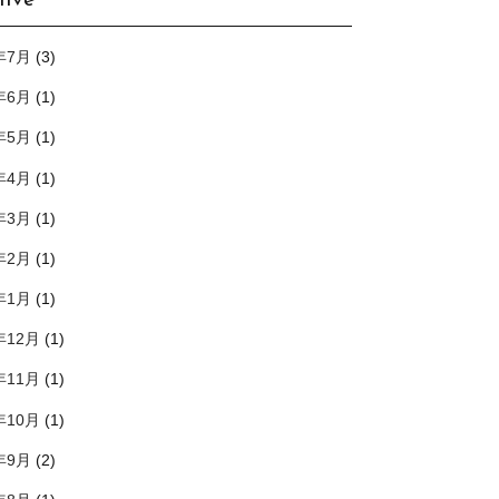
hive
年7月
(3)
年6月
(1)
年5月
(1)
年4月
(1)
年3月
(1)
年2月
(1)
年1月
(1)
年12月
(1)
年11月
(1)
年10月
(1)
年9月
(2)