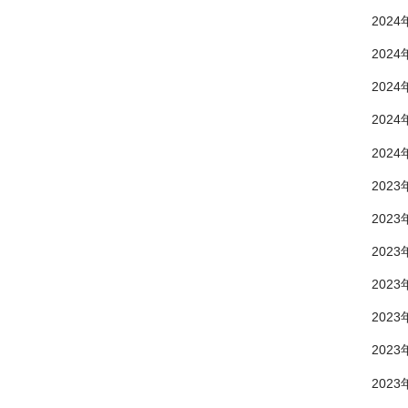
2024
2024
2024
2024
2024
2023
2023
2023
2023
2023
2023
2023