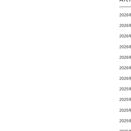
Arc
2026
2026
2026
2026
2026
2026
2026
2025
2025
2025
2025