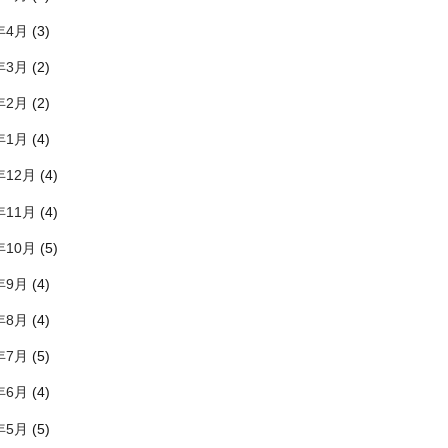
年4月
(3)
年3月
(2)
年2月
(2)
年1月
(4)
年12月
(4)
年11月
(4)
年10月
(5)
年9月
(4)
年8月
(4)
年7月
(5)
年6月
(4)
年5月
(5)