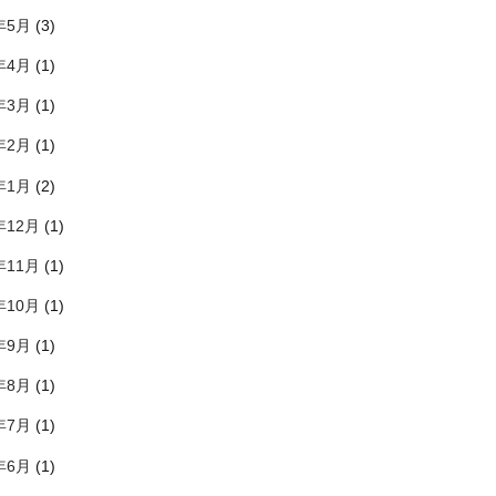
年5月
(3)
年4月
(1)
年3月
(1)
年2月
(1)
年1月
(2)
年12月
(1)
年11月
(1)
年10月
(1)
年9月
(1)
年8月
(1)
年7月
(1)
年6月
(1)