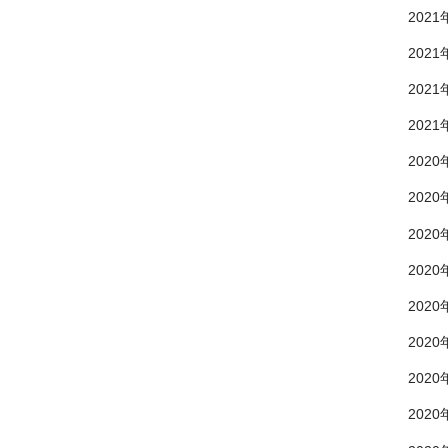
2021
2021
2021
2021
2020
2020
2020
2020
2020
2020
2020
2020