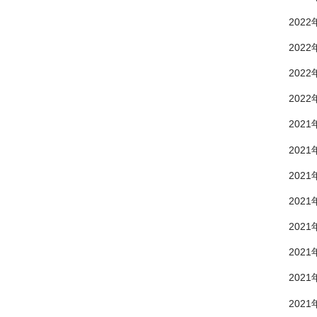
2022
2022
2022
2022
2021
2021
2021
2021
2021
2021
2021
2021