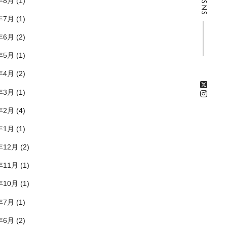
年8月
(1)
SNS
年7月
(1)
年6月
(2)
年5月
(1)
年4月
(2)
年3月
(1)
年2月
(4)
年1月
(1)
年12月
(2)
年11月
(1)
年10月
(1)
年7月
(1)
年6月
(2)