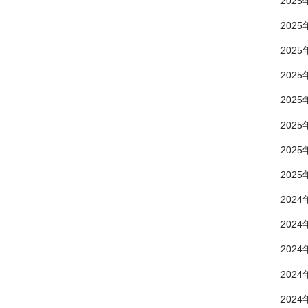
2025
2025
2025
2025
2025
2025
2025
2025
2024
2024
2024
2024
2024