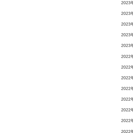
2023
2023
2023
2023
2023
2022
2022
2022
2022
2022
2022
2022
2022