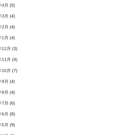
年4月
(5)
年3月
(4)
年2月
(4)
年1月
(4)
年12月
(3)
年11月
(4)
年10月
(7)
年9月
(4)
年8月
(4)
年7月
(6)
年6月
(8)
年5月
(9)