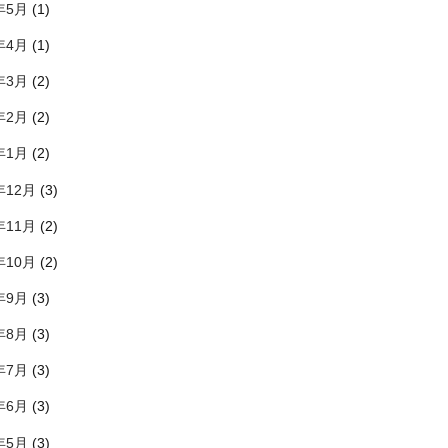
年5月
(1)
年4月
(1)
年3月
(2)
年2月
(2)
年1月
(2)
年12月
(3)
年11月
(2)
年10月
(2)
年9月
(3)
年8月
(3)
年7月
(3)
年6月
(3)
年5月
(3)