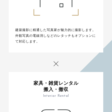
建築撮影に精通した写真家が魅力的に撮影します。
外観写真の電線消しなどのレタッチもオプションに
て対応します。
家具・雑貨レンタル
搬入・撤収
Interior Rental