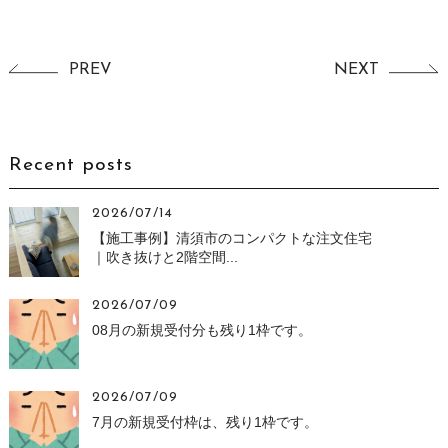
PREV
NEXT
Recent posts
2026/07/14
【施工事例】清須市のコンパクトな注文住宅
｜吹き抜けと2階空間...
2026/07/09
08月の新規受付分も残り1枠です。
2026/07/09
7月の新規受付枠は、残り1枠です。