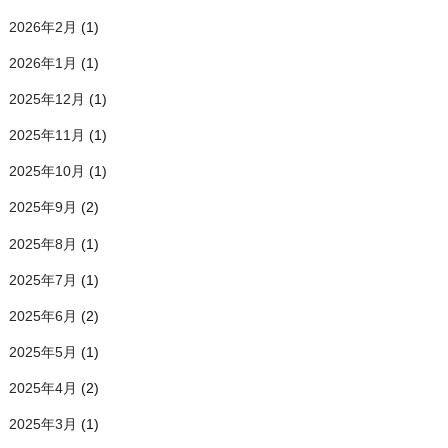
2026年2月
(1)
2026年1月
(1)
2025年12月
(1)
2025年11月
(1)
2025年10月
(1)
2025年9月
(2)
2025年8月
(1)
2025年7月
(1)
2025年6月
(2)
2025年5月
(1)
2025年4月
(2)
2025年3月
(1)