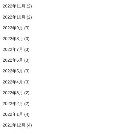
2022年11月
(2)
2022年10月
(2)
2022年9月
(3)
2022年8月
(3)
2022年7月
(3)
2022年6月
(3)
2022年5月
(3)
2022年4月
(3)
2022年3月
(2)
2022年2月
(2)
2022年1月
(4)
2021年12月
(4)