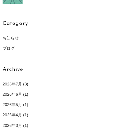
Category
お知らせ
ブログ
Archive
2026年7月
(3)
2026年6月
(1)
2026年5月
(1)
2026年4月
(1)
2026年3月
(1)