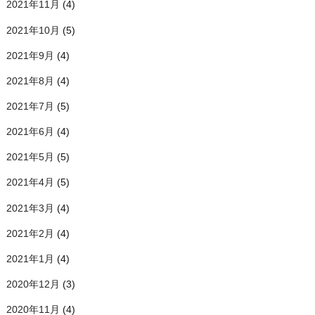
2021年11月
(4)
2021年10月
(5)
2021年9月
(4)
2021年8月
(4)
2021年7月
(5)
2021年6月
(4)
2021年5月
(5)
2021年4月
(5)
2021年3月
(4)
2021年2月
(4)
2021年1月
(4)
2020年12月
(3)
2020年11月
(4)