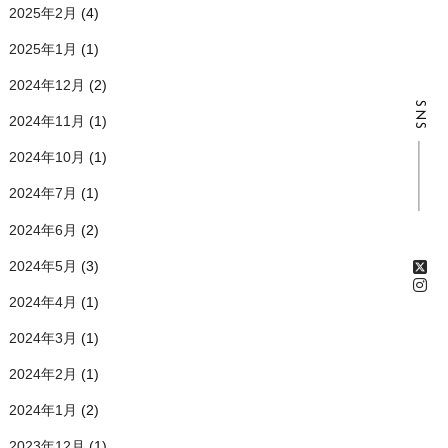
2025年2月
(4)
2025年1月
(1)
2024年12月
(2)
SNS
2024年11月
(1)
2024年10月
(1)
2024年7月
(1)
2024年6月
(2)
2024年5月
(3)
2024年4月
(1)
2024年3月
(1)
2024年2月
(1)
2024年1月
(2)
2023年12月
(1)