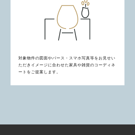
対象物件の図面やパース・スマホ写真等をお見せい
ただきイメージに合わせた家具や雑貨のコーディネ
ートをご提案します。