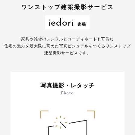
ワンストップ建築撮影サービス
iedori
家撮
家具や雑貨のレンタルとコーディネートも可能な
住宅の魅力を最大限に高めた写真ビジュアルをつくるワンストップ
建築撮影サービスです。
写真撮影・レタッチ
Photo