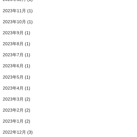
2023年11月
(1)
2023年10月
(1)
2023年9月
(1)
2023年8月
(1)
2023年7月
(1)
2023年6月
(1)
2023年5月
(1)
2023年4月
(1)
2023年3月
(2)
2023年2月
(2)
2023年1月
(2)
2022年12月
(3)