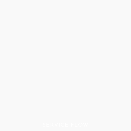
SERVICE FLOW