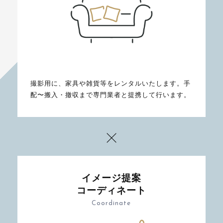
撮影用に、家具や雑貨等をレンタルいたします。手
配〜搬入・撤収まで専門業者と提携して行います。
イメージ提案
コーディネート
Coordinate