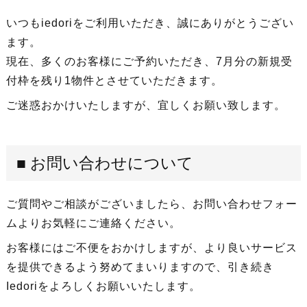
いつもiedoriをご利用いただき、誠にありがとうござい
ます。
現在、多くのお客様にご予約いただき、7月分の新規受
付枠を残り1物件とさせていただきます。
ご迷惑おかけいたしますが、宜しくお願い致します。
■ お問い合わせについて
ご質問やご相談がございましたら、お問い合わせフォー
ムよりお気軽にご連絡ください。
お客様にはご不便をおかけしますが、より良いサービス
を提供できるよう努めてまいりますので、引き続き
Iedoriをよろしくお願いいたします。