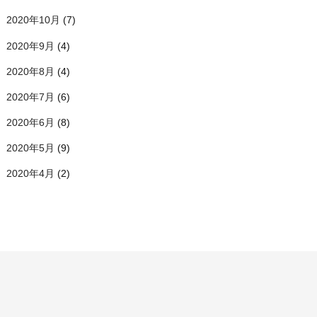
2020年10月
(7)
2020年9月
(4)
2020年8月
(4)
2020年7月
(6)
2020年6月
(8)
2020年5月
(9)
2020年4月
(2)